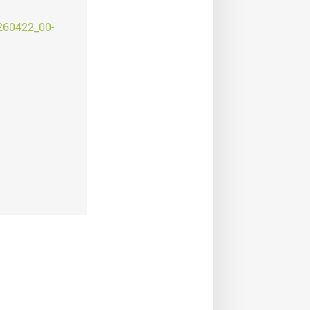
260422_00-