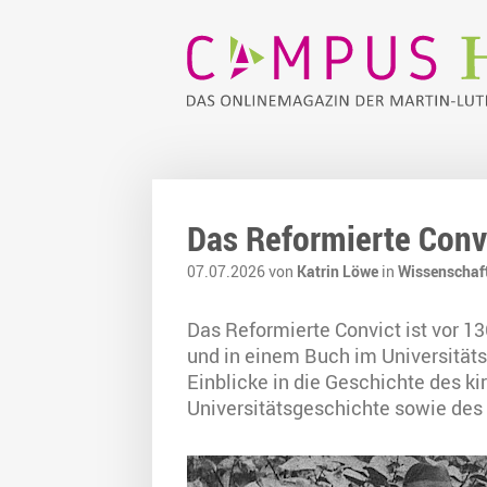
Das Reformierte Convi
07.07.2026 von
Katrin Löwe
in
Wissenschaf
Das Reformierte Convict ist vor 1
und in einem Buch im Universitäts
Einblicke in die Geschichte des k
Universitätsgeschichte sowie des 