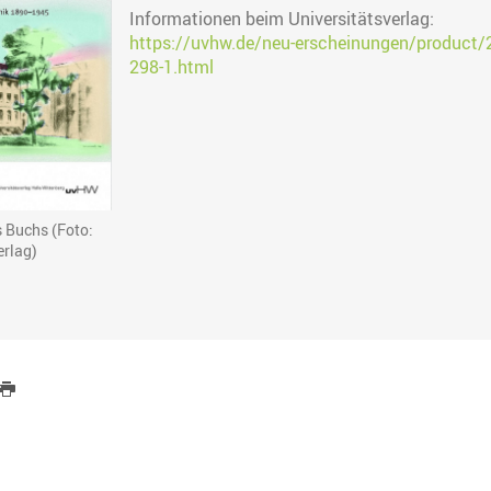
Informationen beim Universitätsverlag:
https://uvhw.de/neu-erscheinungen/product/
298-1.html
 Buchs (Foto:
erlag)