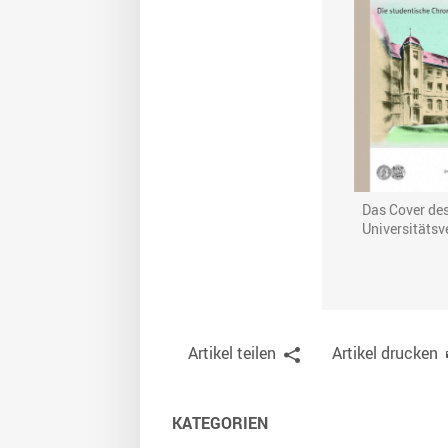
Das Cover des
Universitätsv
Artikel teilen
Artikel drucken
KATEGORIEN