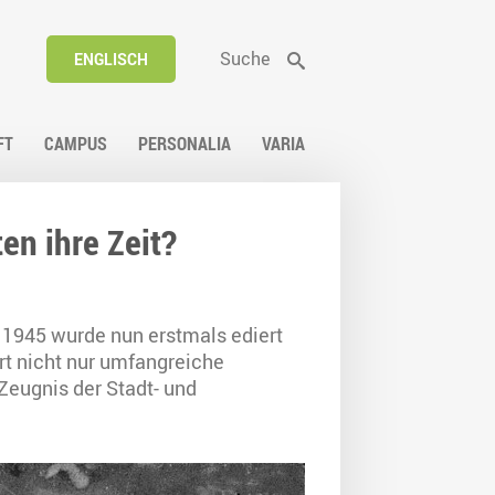
Suche
ENGLISCH
FT
CAMPUS
PERSONALIA
VARIA
en ihre Zeit?
s 1945 wurde nun erstmals ediert
rt nicht nur umfangreiche
Zeugnis der Stadt- und