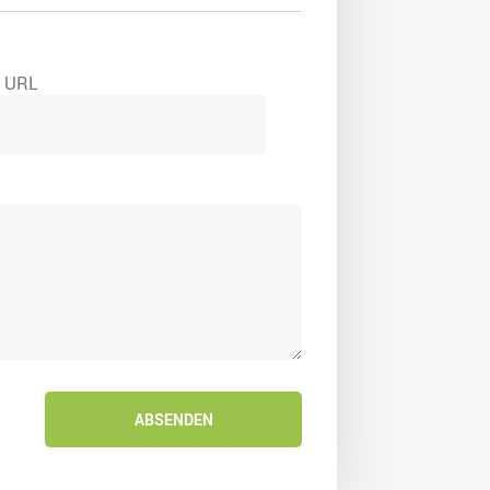
e URL
ABSENDEN