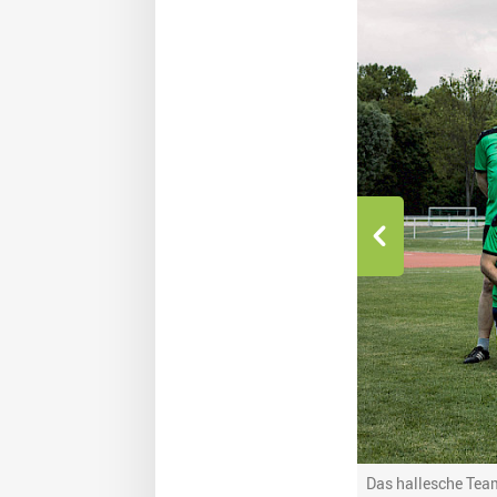
Das hallesche Team