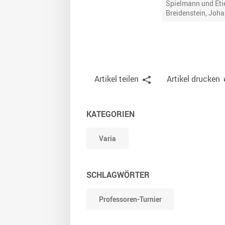
Spielmann und Etie
Breidenstein, Joha
Artikel teilen
Artikel drucken
KATEGORIEN
Varia
SCHLAGWÖRTER
Professoren-Turnier