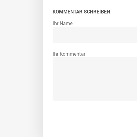
KOMMENTAR SCHREIBEN
Ihr Name
Ihr Kommentar