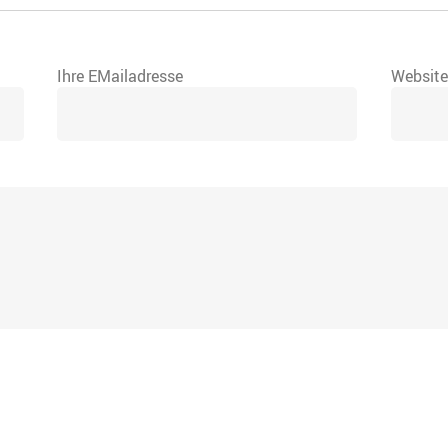
Ihre EMailadresse
Websit