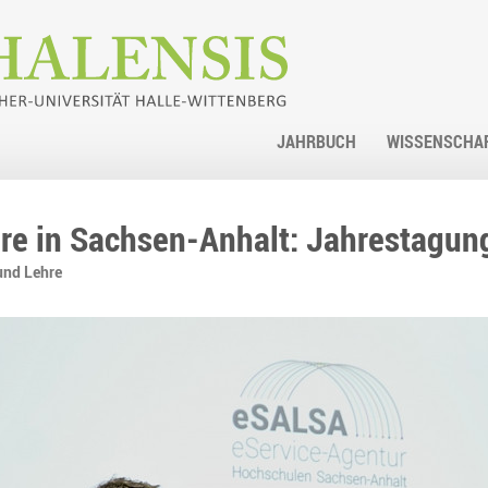
JAHRBUCH
WISSENSCHA
re in Sachsen-Anhalt: Jahrestagung
und Lehre