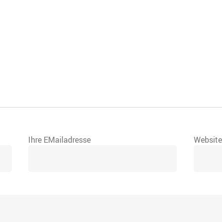
Ihre EMailadresse
Websit