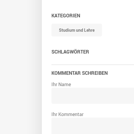
KATEGORIEN
Studium und Lehre
SCHLAGWÖRTER
KOMMENTAR SCHREIBEN
Ihr Name
Ihr Kommentar