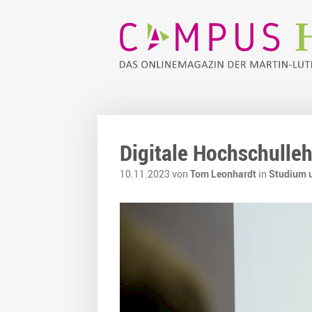
Digitale Hochschulleh
10.11.2023 von
Tom Leonhardt
in
Studium 