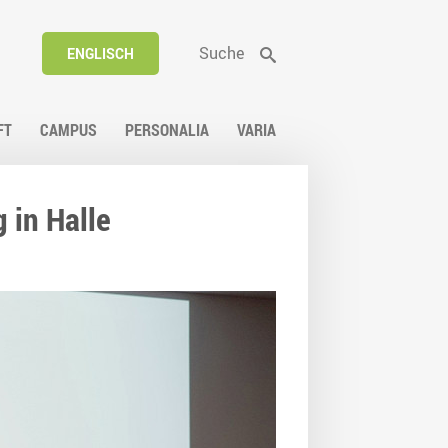
Suche
ENGLISCH
FT
CAMPUS
PERSONALIA
VARIA
 in Halle