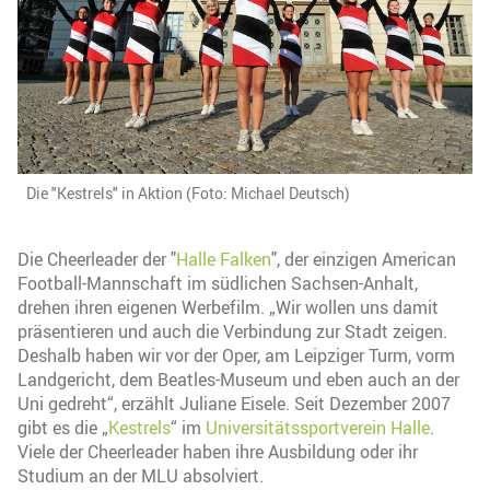
Die "Kestrels" in Aktion (Foto: Michael Deutsch)
Die Cheerleader der "
Halle Falken
", der einzigen American
Football-Mannschaft im südlichen Sachsen-Anhalt,
drehen ihren eigenen Werbefilm. „Wir wollen uns damit
präsentieren und auch die Verbindung zur Stadt zeigen.
Deshalb haben wir vor der Oper, am Leipziger Turm, vorm
Landgericht, dem Beatles-Museum und eben auch an der
Uni gedreht“, erzählt Juliane Eisele. Seit Dezember 2007
gibt es die „
Kestrels
“ im
Universitätssportverein Halle
.
Viele der Cheerleader haben ihre Ausbildung oder ihr
Studium an der MLU absolviert.