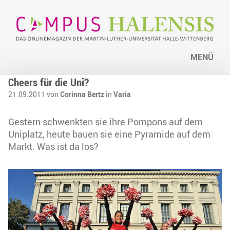
MENÜ
Cheers für die Uni?
21.09.2011 von
Corinna Bertz
in
Varia
Gestern schwenkten sie ihre Pompons auf dem
Uniplatz, heute bauen sie eine Pyramide auf dem
Markt. Was ist da los?