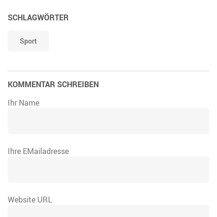
SCHLAGWÖRTER
Sport
KOMMENTAR SCHREIBEN
Ihr Name
Ihre EMailadresse
Website URL