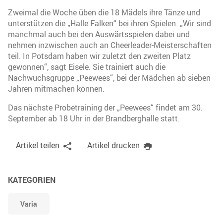
Zweimal die Woche üben die 18 Mädels ihre Tänze und
unterstützen die „Halle Falken“ bei ihren Spielen. „Wir sind
manchmal auch bei den Auswärtsspielen dabei und
nehmen inzwischen auch an Cheerleader-Meisterschaften
teil. In Potsdam haben wir zuletzt den zweiten Platz
gewonnen“, sagt Eisele. Sie trainiert auch die
Nachwuchsgruppe „Peewees“, bei der Mädchen ab sieben
Jahren mitmachen können.
Das nächste Probetraining der „Peewees“ findet am 30.
September ab 18 Uhr in der Brandberghalle statt.
Artikel teilen
Artikel drucken
KATEGORIEN
Varia