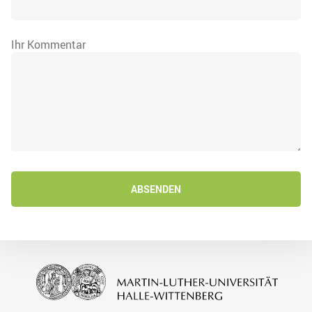
Ihr Kommentar
ABSENDEN