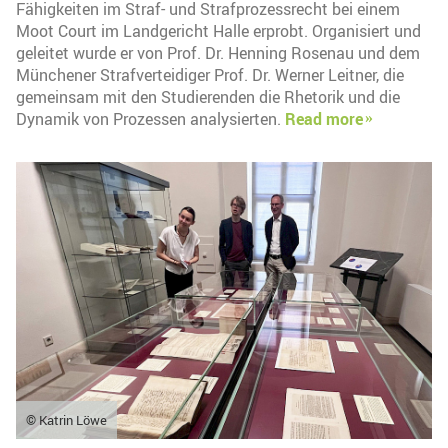
Fähigkeiten im Straf- und Strafprozessrecht bei einem
Moot Court im Landgericht Halle erprobt. Organisiert und
geleitet wurde er von Prof. Dr. Henning Rosenau und dem
Münchener Strafverteidiger Prof. Dr. Werner Leitner, die
gemeinsam mit den Studierenden die Rhetorik und die
Dynamik von Prozessen analysierten.
Read more
© Katrin Löwe