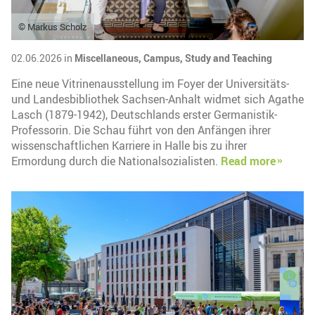
© Markus Scholz
02.06.2026 in
Miscellaneous,
Campus,
Study and Teaching
Eine neue Vitrinenausstellung im Foyer der Universitäts-
und Landesbibliothek Sachsen-Anhalt widmet sich Agathe
Lasch (1879-1942), Deutschlands erster Germanistik-
Professorin. Die Schau führt von den Anfängen ihrer
wissenschaftlichen Karriere in Halle bis zu ihrer
Ermordung durch die Nationalsozialisten.
Read more