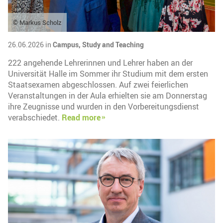
© Markus Scholz
26.06.2026 in
Campus,
Study and Teaching
222 angehende Lehrerinnen und Lehrer haben an der
Universität Halle im Sommer ihr Studium mit dem ersten
Staatsexamen abgeschlossen. Auf zwei feierlichen
Veranstaltungen in der Aula erhielten sie am Donnerstag
ihre Zeugnisse und wurden in den Vorbereitungsdienst
verabschiedet.
Read more