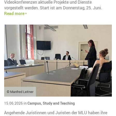
Videokonferenzen aktuelle Projekte und Dienste
vorgestellt werden. Start ist am Donnerstag, 25. Juni.
Read more
© Manfred Leitner
15.06.2026 in
Campus,
Study and Teaching
Angehende Juristinnen und Juristen der MLU haben ihre