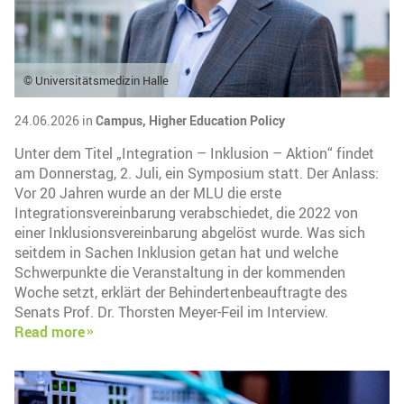
© Universitätsmedizin Halle
24.06.2026 in
Campus,
Higher Education Policy
Unter dem Titel „Integration – Inklusion – Aktion“ findet
am Donnerstag, 2. Juli, ein Symposium statt. Der Anlass:
Vor 20 Jahren wurde an der MLU die erste
Integrationsvereinbarung verabschiedet, die 2022 von
einer Inklusionsvereinbarung abgelöst wurde. Was sich
seitdem in Sachen Inklusion getan hat und welche
Schwerpunkte die Veranstaltung in der kommenden
Woche setzt, erklärt der Behindertenbeauftragte des
Senats Prof. Dr. Thorsten Meyer-Feil im Interview.
Read more