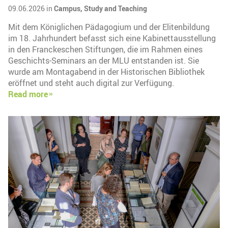
09.06.2026 in
Campus,
Study and Teaching
Mit dem Königlichen Pädagogium und der Elitenbildung
im 18. Jahrhundert befasst sich eine Kabinettausstellung
in den Franckeschen Stiftungen, die im Rahmen eines
Geschichts-Seminars an der MLU entstanden ist. Sie
wurde am Montagabend in der Historischen Bibliothek
eröffnet und steht auch digital zur Verfügung.
Read more