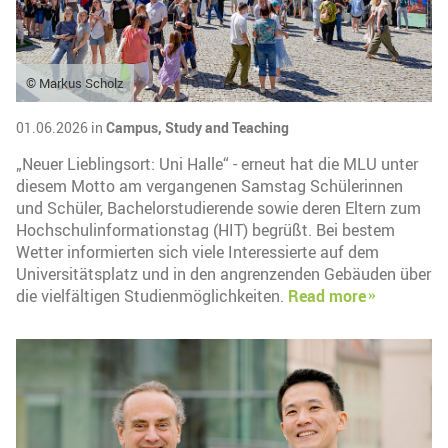
© Markus Scholz
01.06.2026 in
Campus,
Study and Teaching
„Neuer Lieblingsort: Uni Halle“ - erneut hat die MLU unter
diesem Motto am vergangenen Samstag Schülerinnen
und Schüler, Bachelorstudierende sowie deren Eltern zum
Hochschulinformationstag (HIT) begrüßt. Bei bestem
Wetter informierten sich viele Interessierte auf dem
Universitätsplatz und in den angrenzenden Gebäuden über
die vielfältigen Studienmöglichkeiten.
Read more