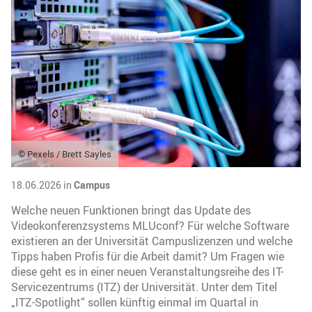
© Pexels / Brett Sayles
18.06.2026 in
Campus
Welche neuen Funktionen bringt das Update des
Videokonferenzsystems MLUconf? Für welche Software
existieren an der Universität Campuslizenzen und welche
Tipps haben Profis für die Arbeit damit? Um Fragen wie
diese geht es in einer neuen Veranstaltungsreihe des IT-
Servicezentrums (ITZ) der Universität. Unter dem Titel
„ITZ-Spotlight“ sollen künftig einmal im Quartal in