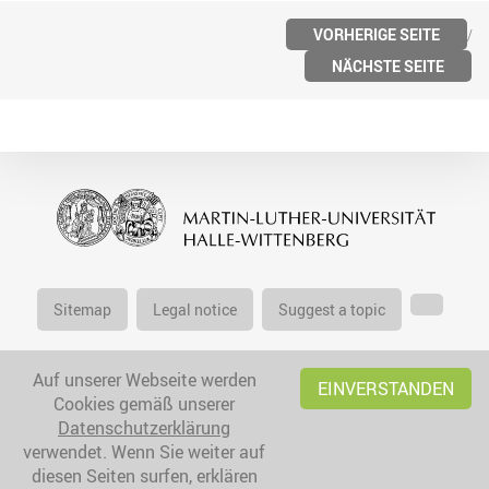
VORHERIGE SEITE
NÄCHSTE SEITE
Sitemap
Legal notice
Suggest a topic
Auf unserer Webseite werden
EINVERSTANDEN
Cookies gemäß unserer
Datenschutzerklärung
verwendet. Wenn Sie weiter auf
diesen Seiten surfen, erklären