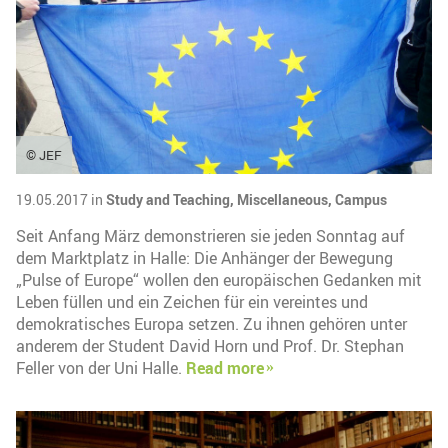
© JEF
19.05.2017 in
Study and Teaching,
Miscellaneous,
Campus
Seit Anfang März demonstrieren sie jeden Sonntag auf
dem Marktplatz in Halle: Die Anhänger der Bewegung
„Pulse of Europe“ wollen den europäischen Gedanken mit
Leben füllen und ein Zeichen für ein vereintes und
demokratisches Europa setzen. Zu ihnen gehören unter
anderem der Student David Horn und Prof. Dr. Stephan
Feller von der Uni Halle.
Read more