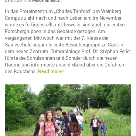
09.03.2018 in
Miscellaneous
In das Proteinzentrum „Charles Tanford“ am Weinberg
Campus zieht nach und nach Leben ein: Im November
wurde es fertiggestellt, mittlerweile sind auch die ersten
Forschergruppen in das Gebäude gezogen. Am
vergangenen Mittwoch war mit der 7. Klasse der
Saaleschule sogar die erste Besuchergruppe zu Gast in
dem neuen Zentrum. Tumorbiologe Prof. Dr. Stephan Feller
führte die Schülerinnen und Schüler durch die neuen
Räume und informierte anschließend über die Gefahren
des Rauchens.
Read more