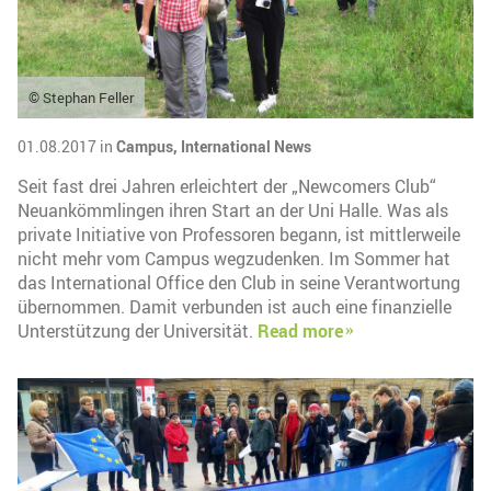
© Stephan Feller
01.08.2017 in
Campus,
International News
Seit fast drei Jahren erleichtert der „Newcomers Club“
Neuankömmlingen ihren Start an der Uni Halle. Was als
private Initiative von Professoren begann, ist mittlerweile
nicht mehr vom Campus wegzudenken. Im Sommer hat
das International Office den Club in seine Verantwortung
übernommen. Damit verbunden ist auch eine finanzielle
Unterstützung der Universität.
Read more