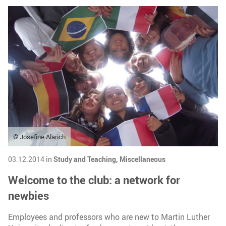
© Josefine Alarich
03.12.2014 in
Study and Teaching,
Miscellaneous
Welcome to the club: a network for
newbies
Employees and professors who are new to Martin Luther