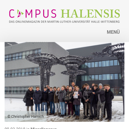
MENÜ
© Christopher Hamich