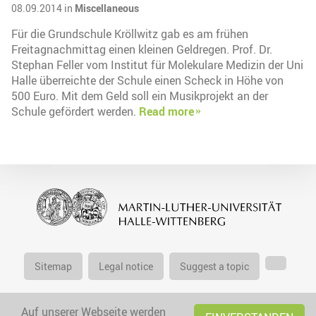
08.09.2014 in
Miscellaneous
Für die Grundschule Kröllwitz gab es am frühen
Freitagnachmittag einen kleinen Geldregen. Prof. Dr.
Stephan Feller vom Institut für Molekulare Medizin der Uni
Halle überreichte der Schule einen Scheck in Höhe von
500 Euro. Mit dem Geld soll ein Musikprojekt an der
Schule gefördert werden.
Read more
Sitemap
Legal notice
Suggest a topic
Auf unserer Webseite werden