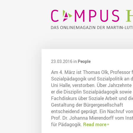
23.03.2016 in
People
Am 4. März ist Thomas Olk, Professor 
Sozialpädagogik und Sozialpolitik an d
Uni Halle, verstorben. Über Jahrzehnte
er die Disziplin Sozialpädagogik sowie
Fachdiskurs über Soziale Arbeit und di
Gestaltung der Bürgergesellschaft
entscheidend geprägt. Ein Nachruf vo
Prof. Dr. Johanna Mierendorff vom Inst
für Pädagogik.
Read more