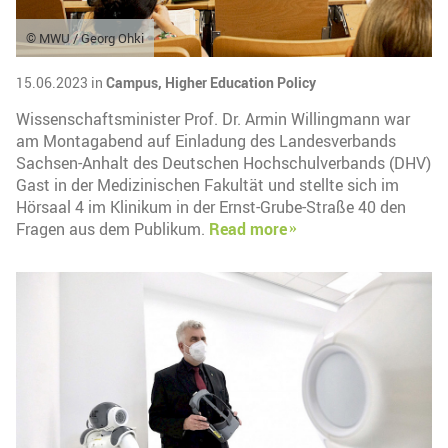
© MWU / Georg Ohki
15.06.2023 in
Campus,
Higher Education Policy
Wissenschaftsminister Prof. Dr. Armin Willingmann war
am Montagabend auf Einladung des Landesverbands
Sachsen-Anhalt des Deutschen Hochschulverbands (DHV)
Gast in der Medizinischen Fakultät und stellte sich im
Hörsaal 4 im Klinikum in der Ernst-Grube-Straße 40 den
Fragen aus dem Publikum.
Read more