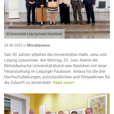
© Universität Leipzig/Swen Reichhold
24.06.2025 in
Miscellaneous
Seit 30 Jahren arbeiten die Universitäten Halle, Jena und
Leipzig zusammen. Am Montag, 23. Juni, feierte der
Mitteldeutsche Universitätsbund sein Bestehen mit einer
Veranstaltung im Leipziger Paulinum. Anlass für die drei
Hochschulleitungen, zurückzublicken und Perspektiven für
die Zukunft zu entwickeln.
Read more