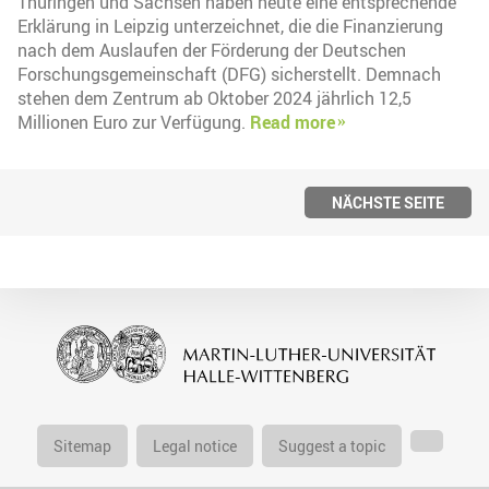
Thüringen und Sachsen haben heute eine entsprechende
Erklärung in Leipzig unterzeichnet, die die Finanzierung
nach dem Auslaufen der Förderung der Deutschen
Forschungsgemeinschaft (DFG) sicherstellt. Demnach
stehen dem Zentrum ab Oktober 2024 jährlich 12,5
Millionen Euro zur Verfügung.
Read more
NÄCHSTE SEITE
Sitemap
Legal notice
Suggest a topic