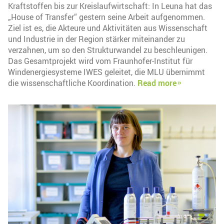
Kraftstoffen bis zur Kreislaufwirtschaft: In Leuna hat das
„House of Transfer“ gestern seine Arbeit aufgenommen.
Ziel ist es, die Akteure und Aktivitäten aus Wissenschaft
und Industrie in der Region stärker miteinander zu
verzahnen, um so den Strukturwandel zu beschleunigen.
Das Gesamtprojekt wird vom Fraunhofer-Institut für
Windenergiesysteme IWES geleitet, die MLU übernimmt
die wissenschaftliche Koordination.
Read more