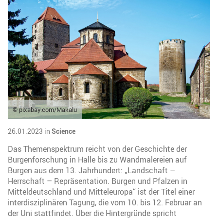
© pixabay.com/Makalu
26.01.2023 in
Science
Das Themenspektrum reicht von der Geschichte der
Burgenforschung in Halle bis zu Wandmalereien auf
Burgen aus dem 13. Jahrhundert: „Landschaft –
Herrschaft – Repräsentation. Burgen und Pfalzen in
Mitteldeutschland und Mitteleuropa“ ist der Titel einer
interdisziplinären Tagung, die vom 10. bis 12. Februar an
der Uni stattfindet. Über die Hintergründe spricht