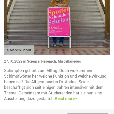
© Markus Scholz
27.10.2022 in
Science,
Research,
Miscellaneous
Schimpfen gehört zum Alltag. Doch wo kommen
Schimpfwörter her, welche Funktion und welche Wirkung
haben sie? Die Altgermanistin Dr. Andrea Seidel
beschäftigt sich seit einigen Jahren intensiver mit dem
Thema. Gemeinsam mit Studierenden hat sie nun eine
Ausstellung dazu gestaltet.
Read more