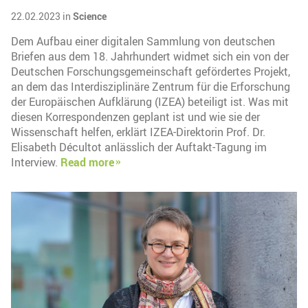
22.02.2023 in
Science
Dem Aufbau einer digitalen Sammlung von deutschen
Briefen aus dem 18. Jahrhundert widmet sich ein von der
Deutschen Forschungsgemeinschaft gefördertes Projekt,
an dem das Interdisziplinäre Zentrum für die Erforschung
der Europäischen Aufklärung (IZEA) beteiligt ist. Was mit
diesen Korrespondenzen geplant ist und wie sie der
Wissenschaft helfen, erklärt IZEA-Direktorin Prof. Dr.
Elisabeth Décultot anlässlich der Auftakt-Tagung im
Interview.
Read more