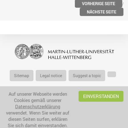
VORHERIGE SEITE
NÄCHSTE SEITE
Sitemap
Legal notice
Suggest a topic
Auf unserer Webseite werden
EINVERSTANDEN
Cookies gemäß unserer
Datenschutzerklärung
verwendet. Wenn Sie weiter auf
diesen Seiten surfen, erklären
Sie sich damit einverstanden.