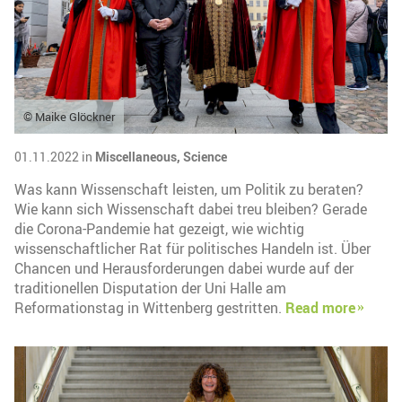
© Maike Glöckner
01.11.2022 in
Miscellaneous,
Science
Was kann Wissenschaft leisten, um Politik zu beraten?
Wie kann sich Wissenschaft dabei treu bleiben? Gerade
die Corona-Pandemie hat gezeigt, wie wichtig
wissenschaftlicher Rat für politisches Handeln ist. Über
Chancen und Herausforderungen dabei wurde auf der
traditionellen Disputation der Uni Halle am
Reformationstag in Wittenberg gestritten.
Read more