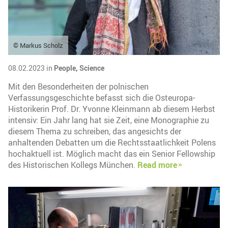
© Markus Scholz
08.02.2023 in
People,
Science
Mit den Besonderheiten der polnischen
Verfassungsgeschichte befasst sich die Osteuropa-
Historikerin Prof. Dr. Yvonne Kleinmann ab diesem Herbst
intensiv: Ein Jahr lang hat sie Zeit, eine Monographie zu
diesem Thema zu schreiben, das angesichts der
anhaltenden Debatten um die Rechtsstaatlichkeit Polens
hochaktuell ist. Möglich macht das ein Senior Fellowship
des Historischen Kollegs München.
Read more