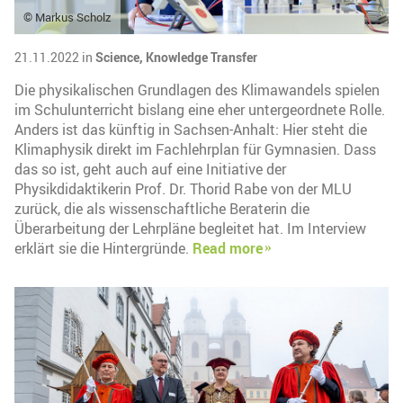
© Markus Scholz
21.11.2022 in
Science,
Knowledge Transfer
Die physikalischen Grundlagen des Klimawandels spielen
im Schulunterricht bislang eine eher untergeordnete Rolle.
Anders ist das künftig in Sachsen-Anhalt: Hier steht die
Klimaphysik direkt im Fachlehrplan für Gymnasien. Dass
das so ist, geht auch auf eine Initiative der
Physikdidaktikerin Prof. Dr. Thorid Rabe von der MLU
zurück, die als wissenschaftliche Beraterin die
Überarbeitung der Lehrpläne begleitet hat. Im Interview
erklärt sie die Hintergründe.
Read more