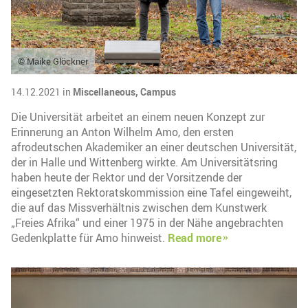
© Maike Glöckner
14.12.2021 in
Miscellaneous,
Campus
Die Universität arbeitet an einem neuen Konzept zur
Erinnerung an Anton Wilhelm Amo, den ersten
afrodeutschen Akademiker an einer deutschen Universität,
der in Halle und Wittenberg wirkte. Am Universitätsring
haben heute der Rektor und der Vorsitzende der
eingesetzten Rektoratskommission eine Tafel eingeweiht,
die auf das Missverhältnis zwischen dem Kunstwerk
„Freies Afrika“ und einer 1975 in der Nähe angebrachten
Gedenkplatte für Amo hinweist.
Read more