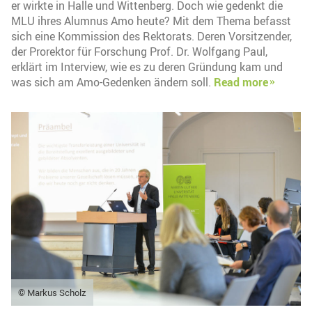
er wirkte in Halle und Wittenberg. Doch wie gedenkt die
MLU ihres Alumnus Amo heute? Mit dem Thema befasst
sich eine Kommission des Rektorats. Deren Vorsitzender,
der Prorektor für Forschung Prof. Dr. Wolfgang Paul,
erklärt im Interview, wie es zu deren Gründung kam und
was sich am Amo-Gedenken ändern soll.
Read more
© Markus Scholz