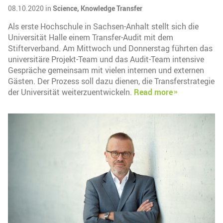
08.10.2020 in
Science,
Knowledge Transfer
Als erste Hochschule in Sachsen-Anhalt stellt sich die
Universität Halle einem Transfer-Audit mit dem
Stifterverband. Am Mittwoch und Donnerstag führten das
universitäre Projekt-Team und das Audit-Team intensive
Gespräche gemeinsam mit vielen internen und externen
Gästen. Der Prozess soll dazu dienen, die Transferstrategie
der Universität weiterzuentwickeln.
Read more