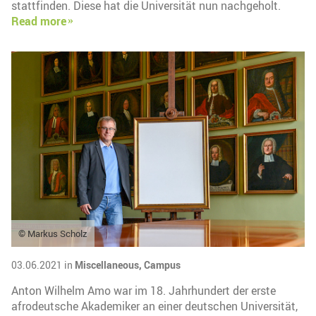
stattfinden. Diese hat die Universität nun nachgeholt.
Read more
© Markus Scholz
03.06.2021 in
Miscellaneous,
Campus
Anton Wilhelm Amo war im 18. Jahrhundert der erste
afrodeutsche Akademiker an einer deutschen Universität,