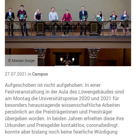
© Marian Sorge
27.07.2021 in
Campus
Aufgeschoben ist nicht aufgehoben: In einer
Festveranstaltung in der Aula des Löwengebäudes sind
am Montag die Universitätspreise 2020 und 2021 für
besonders herausragende wissenschaftliche Arbeiten
persönlich an die Preisträgerinnen und Preisträger
übergeben worden. In beiden Jahren erhielten diese ihre
Urkunden und Preisgelder kontaktlos, coronabedingt
konnte aber bislang noch keine feierliche Würdigung