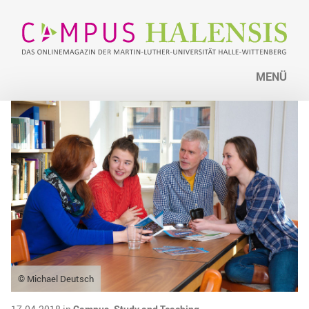
MENÜ
© Michael Deutsch