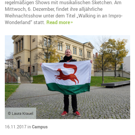
regelmäßigen Shows mit musikalischen Sketchen. Am
Mittwoch, 6. Dezember, findet ihre alljährliche
Weihnachtsshow unter dem Titel „Walking in an Impro-
Wonderland“ statt.
Read more
© Laura Krauel
16.11.2017 in
Campus