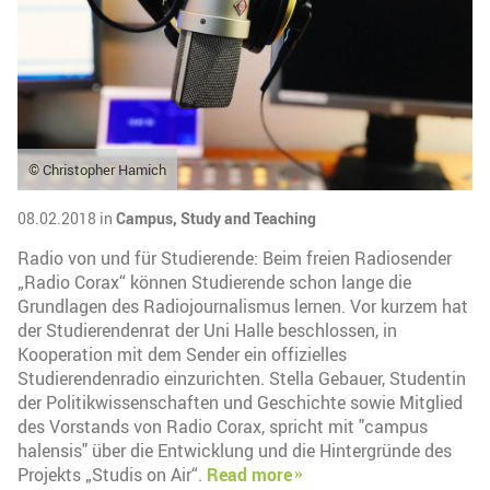
© Christopher Hamich
08.02.2018 in
Campus,
Study and Teaching
Radio von und für Studierende: Beim freien Radiosender
„Radio Corax“ können Studierende schon lange die
Grundlagen des Radiojournalismus lernen. Vor kurzem hat
der Studierendenrat der Uni Halle beschlossen, in
Kooperation mit dem Sender ein offizielles
Studierendenradio einzurichten. Stella Gebauer, Studentin
der Politikwissenschaften und Geschichte sowie Mitglied
des Vorstands von Radio Corax, spricht mit "campus
halensis" über die Entwicklung und die Hintergründe des
Projekts „Studis on Air“.
Read more