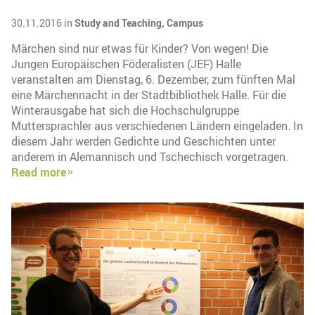
30.11.2016 in
Study and Teaching,
Campus
Märchen sind nur etwas für Kinder? Von wegen! Die
Jungen Europäischen Föderalisten (JEF) Halle
veranstalten am Dienstag, 6. Dezember, zum fünften Mal
eine Märchennacht in der Stadtbibliothek Halle. Für die
Winterausgabe hat sich die Hochschulgruppe
Muttersprachler aus verschiedenen Ländern eingeladen. In
diesem Jahr werden Gedichte und Geschichten unter
anderem in Alemannisch und Tschechisch vorgetragen.
Read more