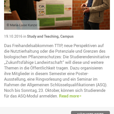
© Maria-Luise Kunze
19.10.2016 in
Study and Teaching,
Campus
Das Freihandelsabkommen TTIP, neue Perspektiven auf
die Nutztierhaltung oder die Potenziale und Grenzen des
biologischen Pflanzenschutzes: Die Studierendeninitiative
„Zukunftsfähige Landwirtschaft“ will diese und weitere
Themen in die Öffentlichkeit tragen. Dazu organisieren
ihre Mitglieder in diesem Semester eine Poster-
Ausstellung, eine Ringvorlesung und ein Seminar im
Rahmen der Allgemeinen Schlüsselqualifikationen (ASQ).
Noch bis Sonntag, 23. Oktober, können sich Studierende
für das ASQ-Modul anmelden.
Read more