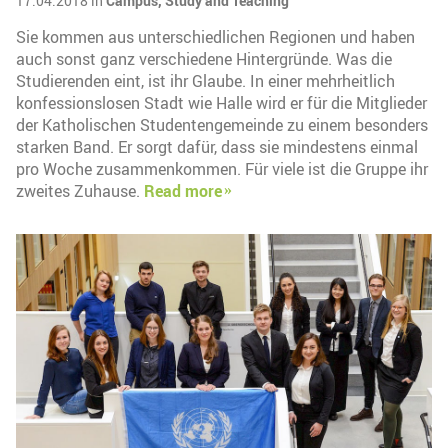
17.04.2018 in
Campus,
Study and Teaching
Sie kommen aus unterschiedlichen Regionen und haben
auch sonst ganz verschiedene Hintergründe. Was die
Studierenden eint, ist ihr Glaube. In einer mehrheitlich
konfessionslosen Stadt wie Halle wird er für die Mitglieder
der Katholischen Studentengemeinde zu einem besonders
starken Band. Er sorgt dafür, dass sie mindestens einmal
pro Woche zusammenkommen. Für viele ist die Gruppe ihr
zweites Zuhause.
Read more