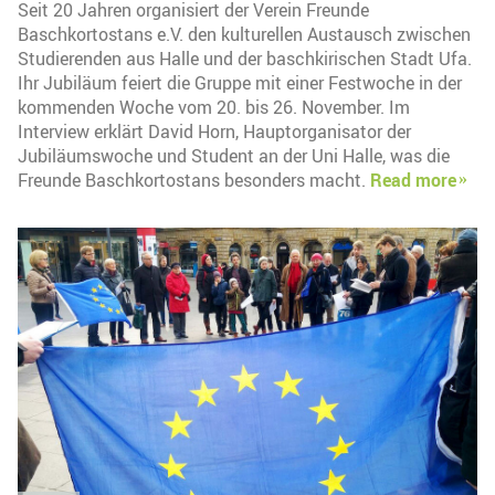
Seit 20 Jahren organisiert der Verein Freunde
Baschkortostans e.V. den kulturellen Austausch zwischen
Studierenden aus Halle und der baschkirischen Stadt Ufa.
Ihr Jubiläum feiert die Gruppe mit einer Festwoche in der
kommenden Woche vom 20. bis 26. November. Im
Interview erklärt David Horn, Hauptorganisator der
Jubiläumswoche und Student an der Uni Halle, was die
Freunde Baschkortostans besonders macht.
Read more