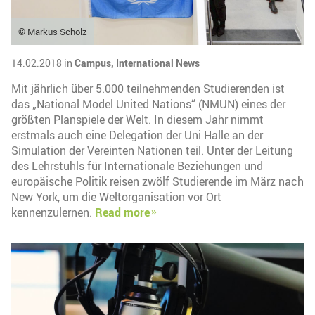
© Markus Scholz
14.02.2018 in
Campus,
International News
Mit jährlich über 5.000 teilnehmenden Studierenden ist
das „National Model United Nations“ (NMUN) eines der
größten Planspiele der Welt. In diesem Jahr nimmt
erstmals auch eine Delegation der Uni Halle an der
Simulation der Vereinten Nationen teil. Unter der Leitung
des Lehrstuhls für Internationale Beziehungen und
europäische Politik reisen zwölf Studierende im März nach
New York, um die Weltorganisation vor Ort
kennenzulernen.
Read more