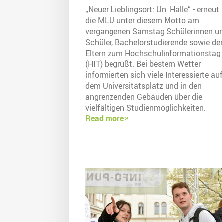
„Neuer Lieblingsort: Uni Halle“ - erneut
die MLU unter diesem Motto am
vergangenen Samstag Schülerinnen u
Schüler, Bachelorstudierende sowie de
Eltern zum Hochschulinformationstag
(HIT) begrüßt. Bei bestem Wetter
informierten sich viele Interessierte au
dem Universitätsplatz und in den
angrenzenden Gebäuden über die
vielfältigen Studienmöglichkeiten.
Read more