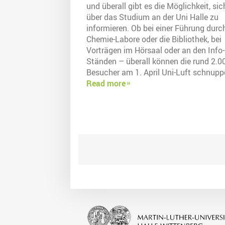
und überall gibt es die Möglichkeit, sic
über das Studium an der Uni Halle zu
informieren. Ob bei einer Führung durc
Chemie-Labore oder die Bibliothek, bei
Vorträgen im Hörsaal oder an den Info-
Ständen – überall können die rund 2.0
Besucher am 1. April Uni-Luft schnupp
Read more