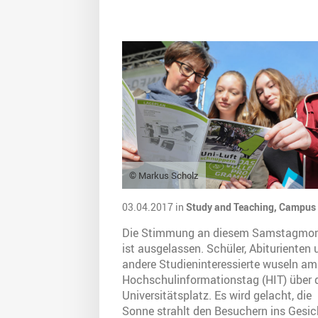
© Markus Scholz
03.04.2017 in
Study and Teaching,
Campus
Die Stimmung an diesem Samstagmo
ist ausgelassen. Schüler, Abiturienten 
andere Studieninteressierte wuseln am
Hochschulinformationstag (HIT) über 
Universitätsplatz. Es wird gelacht, die
Sonne strahlt den Besuchern ins Gesic