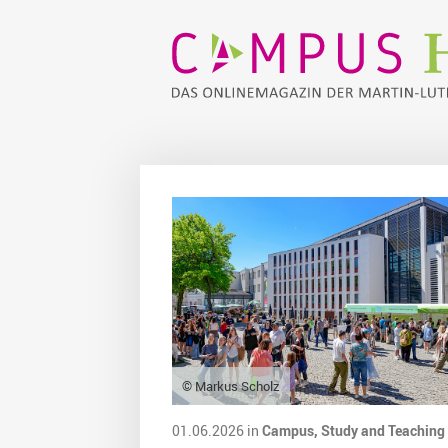
© Markus Scholz
01.06.2026 in
Campus,
Study and Teaching