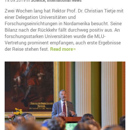
19.09.2019 in
Science,
International News
Zwei Wochen lang hat Rektor Prof. Dr. Christian Tietje mit
einer Delegation Universitäten und
Forschungseinrichtungen in Nordamerika besucht. Seine
Bilanz nach der Rückkehr fällt durchweg positiv aus. An
forschungsstarken Universitäten wurde die MLU-
Vertretung prominent empfangen, auch erste Ergebnisse
der Reise stehen fest.
Read more