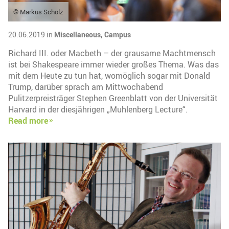
© Markus Scholz
20.06.2019 in
Miscellaneous,
Campus
Richard III. oder Macbeth – der grausame Machtmensch
ist bei Shakespeare immer wieder großes Thema. Was das
mit dem Heute zu tun hat, womöglich sogar mit Donald
Trump, darüber sprach am Mittwochabend
Pulitzerpreisträger Stephen Greenblatt von der Universität
Harvard in der diesjährigen „Muhlenberg Lecture“.
Read more