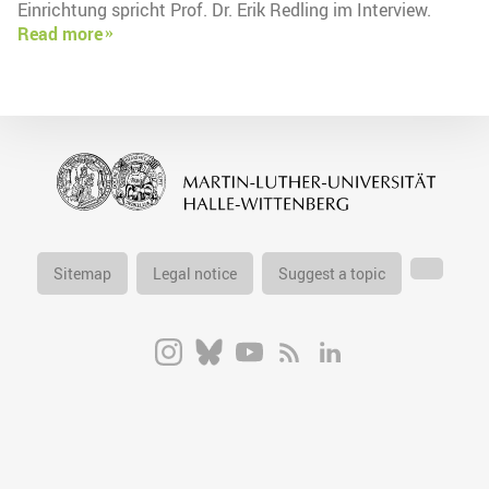
Einrichtung spricht Prof. Dr. Erik Redling im Interview.
Read more
Sitemap
Legal notice
Suggest a topic