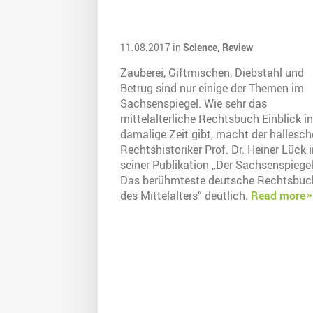
11.08.2017 in
Science,
Review
Zauberei, Giftmischen, Diebstahl und
Betrug sind nur einige der Themen im
Sachsenspiegel. Wie sehr das
mittelalterliche Rechtsbuch Einblick in
damalige Zeit gibt, macht der hallesch
Rechtshistoriker Prof. Dr. Heiner Lück 
seiner Publikation „Der Sachsenspiegel
Das berühmteste deutsche Rechtsbuc
des Mittelalters“ deutlich.
Read more