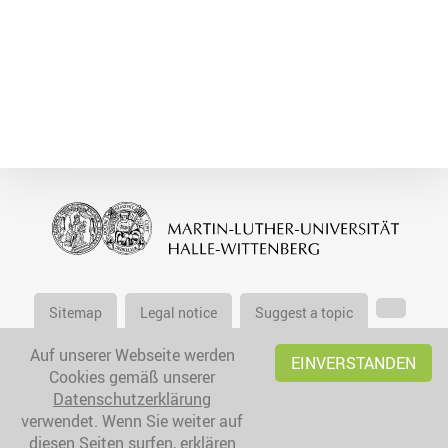
Sitemap
Legal notice
Suggest a topic
Auf unserer Webseite werden
EINVERSTANDEN
Cookies gemäß unserer
Datenschutzerklärung
verwendet. Wenn Sie weiter auf
diesen Seiten surfen, erklären