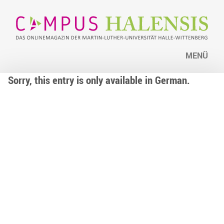
MENÜ
Sorry, this entry is only available in German.