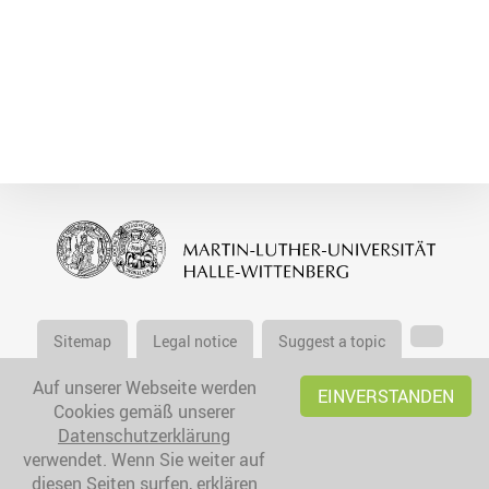
Sitemap
Legal notice
Suggest a topic
Auf unserer Webseite werden
EINVERSTANDEN
Cookies gemäß unserer
Datenschutzerklärung
verwendet. Wenn Sie weiter auf
diesen Seiten surfen, erklären