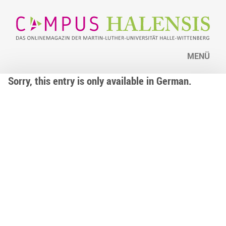
MENÜ
Sorry, this entry is only available in German.