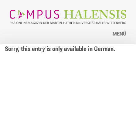
MENÜ
Sorry, this entry is only available in German.