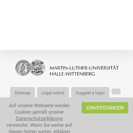
Sitemap
Legal notice
Suggest a topic
Auf unserer Webseite werden
EINVERSTANDEN
Cookies gemäß unserer
Datenschutzerklärung
verwendet. Wenn Sie weiter auf
diesen Seiten surfen, erklären