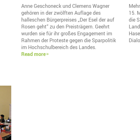
Anne Geschoneck und Clemens Wagner
Mehr
gehören in der zwölften Auflage des
15. 
halleschen Bürgerpreises „Der Esel der auf
die 
Rosen geht“ zu den Preisträgern. Geehrt
Land
wurden sie für ihr großes Engagement im
Hase
Rahmen der Proteste gegen die Sparpolitik
Dial
im Hochschulbereich des Landes.
Read more