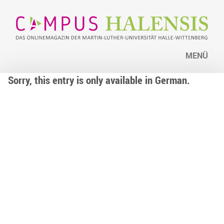
MENÜ
Sorry, this entry is only available in German.