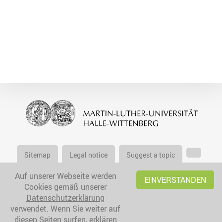
Sitemap
Legal notice
Suggest a topic
Auf unserer Webseite werden
EINVERSTANDEN
Cookies gemäß unserer
Datenschutzerklärung
verwendet. Wenn Sie weiter auf
diesen Seiten surfen, erklären