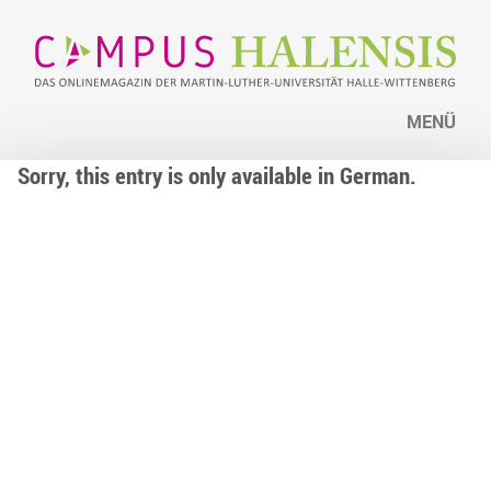
MENÜ
Sorry, this entry is only available in German.