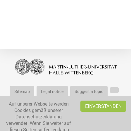
Sitemap
Legal notice
Suggest a topic
Auf unserer Webseite werden
EINVERSTANDEN
Cookies gemäß unserer
Datenschutzerklärung
verwendet. Wenn Sie weiter auf
diesen Seiten surfen, erklären