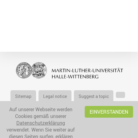
Sitemap
Legal notice
Suggest a topic
Auf unserer Webseite werden
EINVERSTANDEN
Cookies gemäß unserer
Datenschutzerklärung
verwendet. Wenn Sie weiter auf
diesen Seiten surfen, erklären