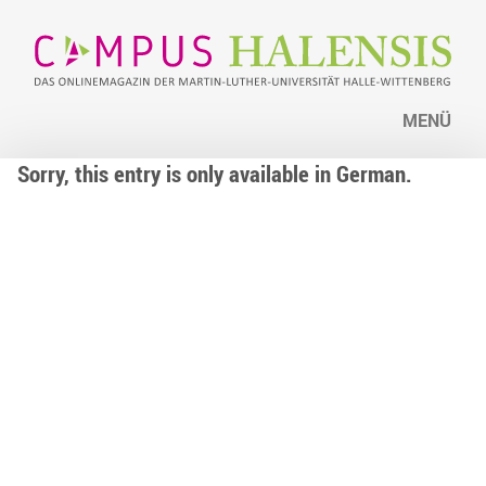
MENÜ
Sorry, this entry is only available in German.