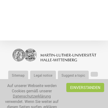
Sitemap
Legal notice
Suggest a topic
Auf unserer Webseite werden
EINVERSTANDEN
Cookies gemäß unserer
Datenschutzerklärung
verwendet. Wenn Sie weiter auf
diesen Seiten surfen, erklären