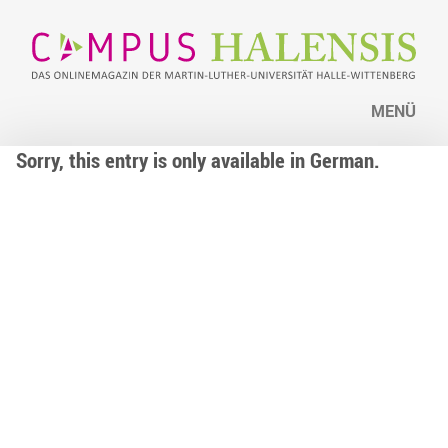
MENÜ
Sorry, this entry is only available in German.