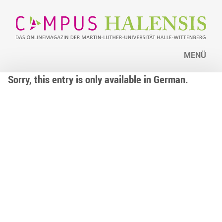
MENÜ
Sorry, this entry is only available in German.