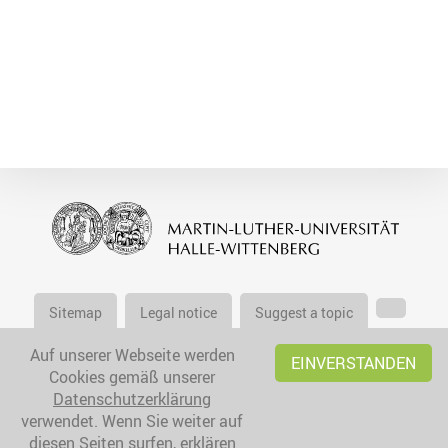
Sitemap
Legal notice
Suggest a topic
Auf unserer Webseite werden
EINVERSTANDEN
Cookies gemäß unserer
Datenschutzerklärung
verwendet. Wenn Sie weiter auf
diesen Seiten surfen, erklären