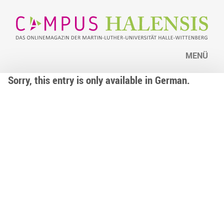
MENÜ
Sorry, this entry is only available in German.