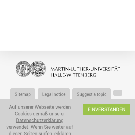
Sitemap
Legal notice
Suggest a topic
Auf unserer Webseite werden
EINVERSTANDEN
Cookies gemäß unserer
Datenschutzerklärung
verwendet. Wenn Sie weiter auf
diesen Seiten surfen, erklären