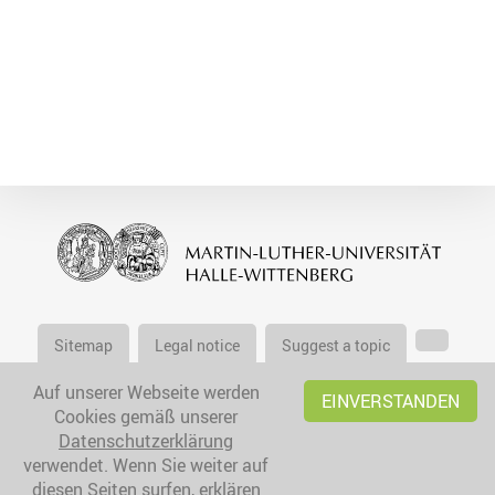
Sitemap
Legal notice
Suggest a topic
Auf unserer Webseite werden
EINVERSTANDEN
Cookies gemäß unserer
Datenschutzerklärung
verwendet. Wenn Sie weiter auf
diesen Seiten surfen, erklären