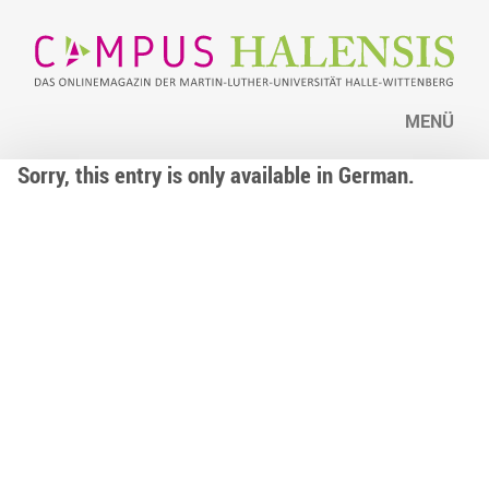
MENÜ
Sorry, this entry is only available in German.