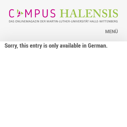
MENÜ
Sorry, this entry is only available in German.