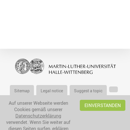
Sitemap
Legal notice
Suggest a topic
Auf unserer Webseite werden
EINVERSTANDEN
Cookies gemäß unserer
Datenschutzerklärung
verwendet. Wenn Sie weiter auf
diesen Seiten surfen, erklären