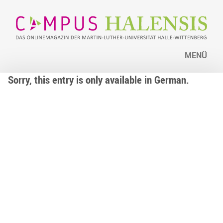
MENÜ
Sorry, this entry is only available in German.