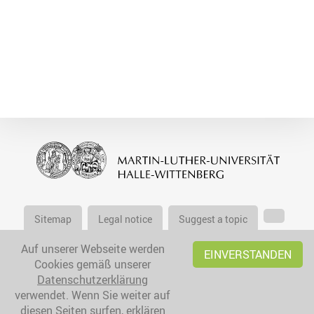
Sitemap
Legal notice
Suggest a topic
Auf unserer Webseite werden
EINVERSTANDEN
Cookies gemäß unserer
Datenschutzerklärung
verwendet. Wenn Sie weiter auf
diesen Seiten surfen, erklären