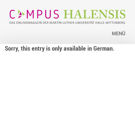
MENÜ
Sorry, this entry is only available in German.