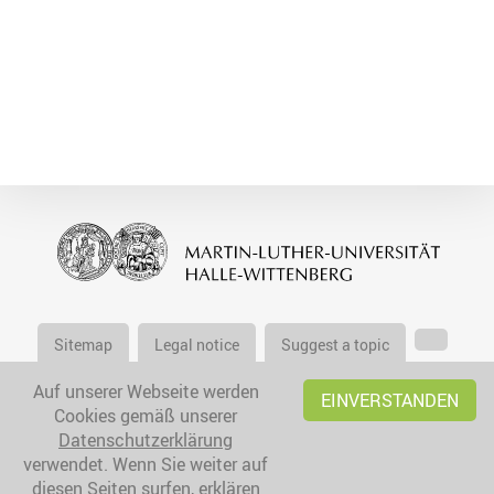
Sitemap
Legal notice
Suggest a topic
Auf unserer Webseite werden
EINVERSTANDEN
Cookies gemäß unserer
Datenschutzerklärung
verwendet. Wenn Sie weiter auf
diesen Seiten surfen, erklären