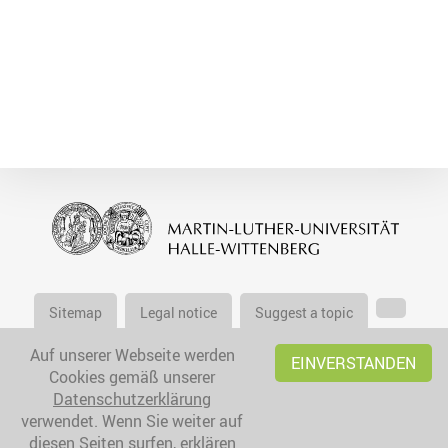
Sitemap
Legal notice
Suggest a topic
Auf unserer Webseite werden
EINVERSTANDEN
Cookies gemäß unserer
Datenschutzerklärung
verwendet. Wenn Sie weiter auf
diesen Seiten surfen, erklären