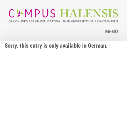
MENÜ
Sorry, this entry is only available in German.