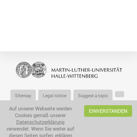
Sitemap
Legal notice
Suggest a topic
Auf unserer Webseite werden
EINVERSTANDEN
Cookies gemäß unserer
Datenschutzerklärung
verwendet. Wenn Sie weiter auf
diesen Seiten surfen, erklären