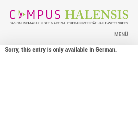
MENÜ
Sorry, this entry is only available in German.