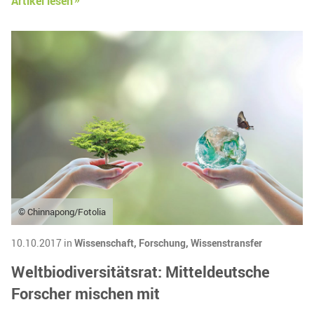
Artikel lesen
© Chinnapong/Fotolia
10.10.2017 in
Wissenschaft,
Forschung,
Wissenstransfer
Weltbiodiversitätsrat: Mitteldeutsche
Forscher mischen mit