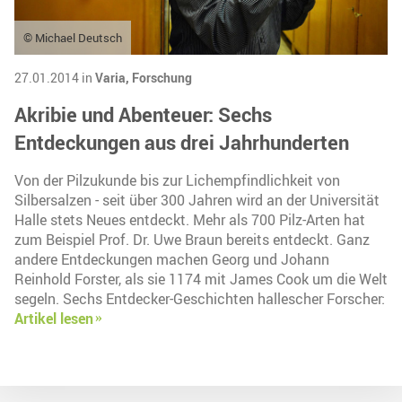
© Michael Deutsch
27.01.2014 in
Varia,
Forschung
Akribie und Abenteuer: Sechs
Entdeckungen aus drei Jahrhunderten
Von der Pilzukunde bis zur Lichempfindlichkeit von
Silbersalzen - seit über 300 Jahren wird an der Universität
Halle stets Neues entdeckt. Mehr als 700 Pilz-Arten hat
zum Beispiel Prof. Dr. Uwe Braun bereits entdeckt. Ganz
andere Entdeckungen machen Georg und Johann
Reinhold Forster, als sie 1174 mit James Cook um die Welt
segeln. Sechs Entdecker-Geschichten hallescher Forscher:
Artikel lesen