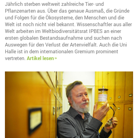
Jährlich sterben weltweit zahlreiche Tier- und
Pflanzenarten aus. Über das genaue Ausmaß, die Gründe
und Folgen für die Ökosysteme, den Menschen und die
Welt ist noch nicht viel bekannt. Wissenschaftler aus aller
Welt arbeiten im Weltbiodiversitätsrat IPBES an einer
ersten globalen Bestandsaufnahme und suchen nach
Auswegen für den Verlust der Artenvielfalt. Auch die Uni
Halle ist in dem internationalen Gremium prominent
vertreten.
Artikel lesen