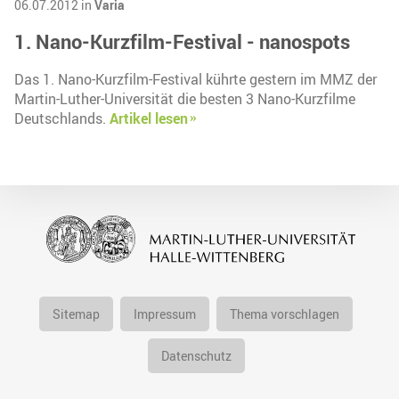
06.07.2012 in
Varia
1. Nano-Kurzfilm-Festival - nanospots
Das 1. Nano-Kurzfilm-Festival kührte gestern im MMZ der
Martin-Luther-Universität die besten 3 Nano-Kurzfilme
Deutschlands.
Artikel lesen
Sitemap
Impressum
Thema vorschlagen
Datenschutz