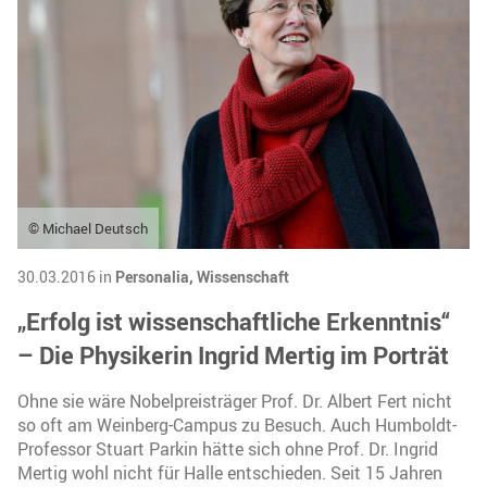
© Michael Deutsch
30.03.2016 in
Personalia,
Wissenschaft
„Erfolg ist wissenschaftliche Erkenntnis“
– Die Physikerin Ingrid Mertig im Porträt
Ohne sie wäre Nobelpreisträger Prof. Dr. Albert Fert nicht
so oft am Weinberg-Campus zu Besuch. Auch Humboldt-
Professor Stuart Parkin hätte sich ohne Prof. Dr. Ingrid
Mertig wohl nicht für Halle entschieden. Seit 15 Jahren