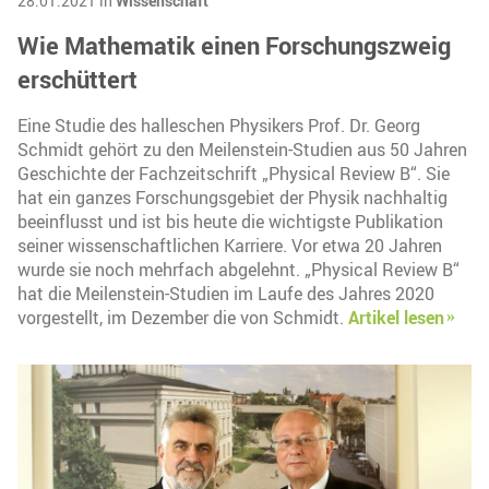
28.01.2021 in
Wissenschaft
Wie Mathematik einen Forschungszweig
erschüttert
Eine Studie des halleschen Physikers Prof. Dr. Georg
Schmidt gehört zu den Meilenstein-Studien aus 50 Jahren
Geschichte der Fachzeitschrift „Physical Review B“. Sie
hat ein ganzes Forschungsgebiet der Physik nachhaltig
beeinflusst und ist bis heute die wichtigste Publikation
seiner wissenschaftlichen Karriere. Vor etwa 20 Jahren
wurde sie noch mehrfach abgelehnt. „Physical Review B“
hat die Meilenstein-Studien im Laufe des Jahres 2020
vorgestellt, im Dezember die von Schmidt.
Artikel lesen