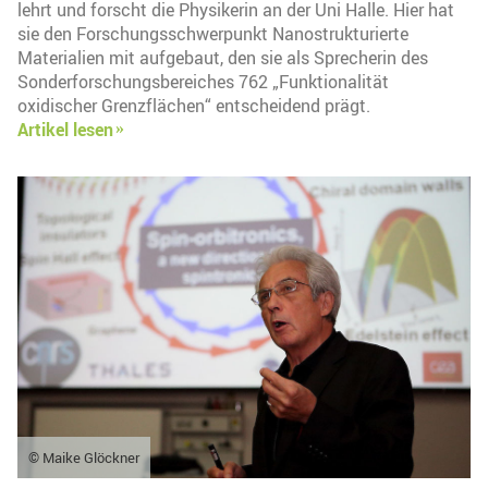
lehrt und forscht die Physikerin an der Uni Halle. Hier hat
sie den Forschungsschwerpunkt Nanostrukturierte
Materialien mit aufgebaut, den sie als Sprecherin des
Sonderforschungsbereiches 762 „Funktionalität
oxidischer Grenzflächen“ entscheidend prägt.
Artikel lesen
© Maike Glöckner