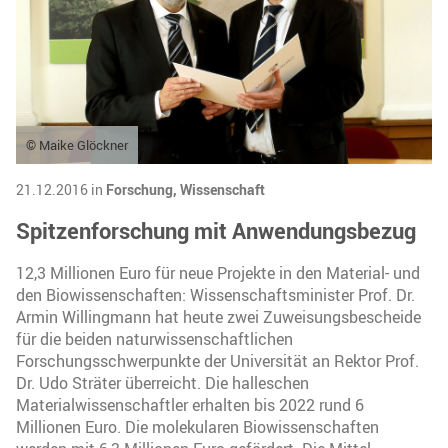
© Maike Glöckner
21.12.2016 in
Forschung,
Wissenschaft
Spitzenforschung mit Anwendungsbezug
12,3 Millionen Euro für neue Projekte in den Material- und
den Biowissenschaften: Wissenschaftsminister Prof. Dr.
Armin Willingmann hat heute zwei Zuweisungsbescheide
für die beiden naturwissenschaftlichen
Forschungsschwerpunkte der Universität an Rektor Prof.
Dr. Udo Sträter überreicht. Die halleschen
Materialwissenschaftler erhalten bis 2022 rund 6
Millionen Euro. Die molekularen Biowissenschaften