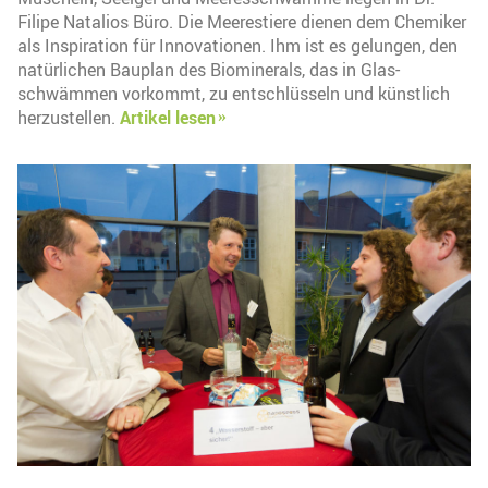
Filipe Natalios Büro. Die Meerestiere dienen dem Chemiker
als Inspiration für Innovationen. Ihm ist es gelungen, den
natürlichen Bauplan des Biominerals, das in Glas-
schwämmen vorkommt, zu entschlüsseln und künstlich
herzustellen.
Artikel lesen