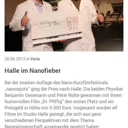
28.06.2013 in
Varia
Halle im Nanofieber
Bei der zweiten Auflage des Nano-Kurzfilmfestivals
„nanospots“ ging der Preis nach Halle: Die beiden Physiker
Benjamin Gesemann und Peter Nolte gewannen mit ihrem
humorvollen Film „Dr. Pfiffig“ den ersten Platz und ein
Preisgeld in Höhe von 5.000 Euro. Insgesamt wurden elf
Filme im Studio Halle gezeigt, die sich aus ganz
verschiedenen Perspektiven mit dem Thema
Nanowissenschaft auseinander gesetzt haben.