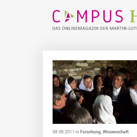
08.08.2011 in
Forschung,
Wissenschaft