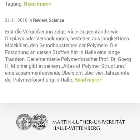
Tagung.
Read more
21.11.2016 in
Review,
Science
Erst die Vergrößerung zeigt: Viele Gegenstände, wie
Displays oder Verpackungen, bestehen aus langkettigen
Molekülen, den Grundbausteinen der Polymere. Die
Forschung an diesen Stoffen hat in Halle eine lange
Tradition. Der emeritierte Polymerforscher Prof. Dr. Goerg
H. Michler gibt in seinem „Atlas of Polymer Structures“
eine zusammenfassende Übersicht über vier Jahrzehnte
der Polymerforschung in Halle.
Read more