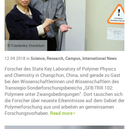
© Friederike Stecklum
12.04.2018 in
Science,
Research,
Campus,
International News
Forscher des State Key Laboratory of Polymer Physics
and Chemistry in Changchun, China, sind gerade zu Gast
bei den Wissenschaftlerinnen und Wissenschaftlern des
Transregio-Sonderforschungsbereichs „SFB-TRR 102:
Polymere unter Zwangsbedingungen“. Dort tauschen sich
die Forscher über neueste Erkenntnisse auf dem Gebiet der
Polymerforschung aus und arbeiten an gemeinsamen
Forschungsvorhaben.
Read more