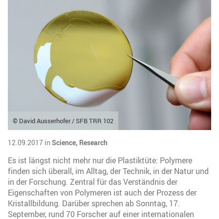
© David Ausserhofer / SFB TRR 102
12.09.2017 in
Science,
Research
Es ist längst nicht mehr nur die Plastiktüte: Polymere
finden sich überall, im Alltag, der Technik, in der Natur und
in der Forschung. Zentral für das Verständnis der
Eigenschaften von Polymeren ist auch der Prozess der
Kristallbildung. Darüber sprechen ab Sonntag, 17.
September, rund 70 Forscher auf einer internationalen