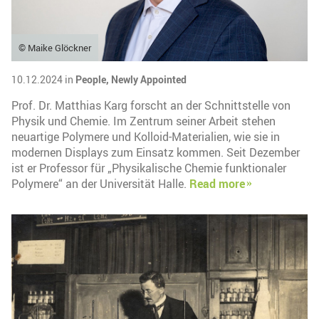
© Maike Glöckner
10.12.2024 in
People,
Newly Appointed
Prof. Dr. Matthias Karg forscht an der Schnittstelle von
Physik und Chemie. Im Zentrum seiner Arbeit stehen
neuartige Polymere und Kolloid-Materialien, wie sie in
modernen Displays zum Einsatz kommen. Seit Dezember
ist er Professor für „Physikalische Chemie funktionaler
Polymere“ an der Universität Halle.
Read more