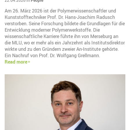
22.04.2026 in
People
Am 26. März 2026 ist der Polymerwissenschaftler und
Kunststofftechniker Prof. Dr. Hans-Joachim Radusch
verstorben. Seine Forschung bildete die Grundlagen für die
Entwicklung moderner Polymerwerkstoffe. Die
wissenschaftliche Karriere führte ihn von Merseburg an
die MLU, wo er mehr als ein Jahrzehnt als Institutsdirektor
wirkte und zu den Gründern zweier An-Institute gehörte.
Ein Nachruf von Prof. Dr. Wolfgang Grellmann.
Read more