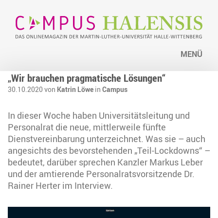
MENÜ
„Wir brauchen pragmatische Lösungen“
30.10.2020 von
Katrin Löwe
in
Campus
In dieser Woche haben Universitätsleitung und
Personalrat die neue, mittlerweile fünfte
Dienstvereinbarung unterzeichnet. Was sie – auch
angesichts des bevorstehenden „Teil-Lockdowns“ –
bedeutet, darüber sprechen Kanzler Markus Leber
und der amtierende Personalratsvorsitzende Dr.
Rainer Herter im Interview.