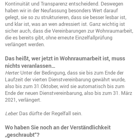
Kontinuität und Transparenz entscheidend. Deswegen
haben wir in der Neufassung besonders Wert darauf
gelegt, sie so zu strukturieren, dass sie besser lesbar ist,
und klar ist, was an wen adressiert ist. Ganz wichtig ist
sicher auch, dass die Vereinbarungen zur Wohnraumarbeit,
die es bereits gibt, ohne erneute Einzelfallprüfung
verlängert werden.
Das heißt, wer jetzt in Wohnraumarbeit ist, muss
nichts veranlassen…
Herter:
Unter der Bedingung, dass sie bis zum Ende der
Laufzeit der vierten Dienstvereinbarung gewährt wurde,
also bis zum 31.Oktober, wird sie automatisch bis zum
Ende der neuen Dienstvereinbarung, also bis zum 31. März
2021, verlängert.
Leber:
Das dürfte der Regelfall sein.
Wo haben Sie noch an der Verständlichkeit
„geschraubt“?