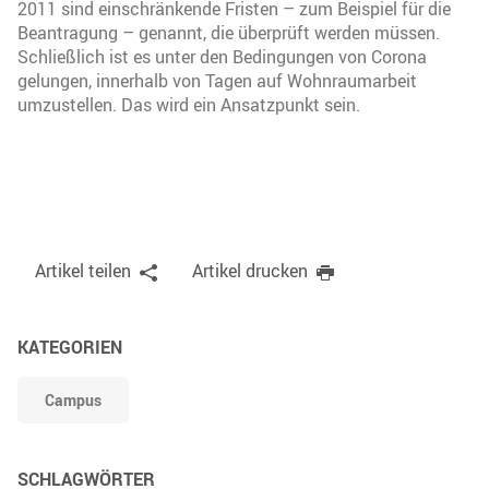
2011 sind einschränkende Fristen – zum Beispiel für die
Beantragung – genannt, die überprüft werden müssen.
Schließlich ist es unter den Bedingungen von Corona
gelungen, innerhalb von Tagen auf Wohnraumarbeit
umzustellen. Das wird ein Ansatzpunkt sein.
Artikel teilen
Artikel drucken
KATEGORIEN
Campus
SCHLAGWÖRTER