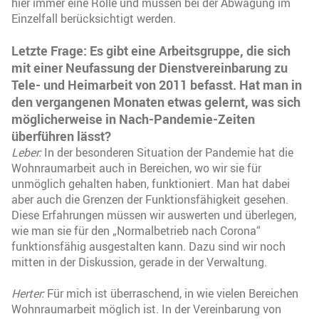
hier immer eine Rolle und müssen bei der Abwägung im
Einzelfall berücksichtigt werden.
Letzte Frage: Es gibt eine Arbeitsgruppe, die sich
mit einer Neufassung der Dienstvereinbarung zu
Tele- und Heimarbeit von 2011 befasst. Hat man in
den vergangenen Monaten etwas gelernt, was sich
möglicherweise in Nach-Pandemie-Zeiten
überführen lässt?
Leber:
In der besonderen Situation der Pandemie hat die
Wohnraumarbeit auch in Bereichen, wo wir sie für
unmöglich gehalten haben, funktioniert. Man hat dabei
aber auch die Grenzen der Funktionsfähigkeit gesehen.
Diese Erfahrungen müssen wir auswerten und überlegen,
wie man sie für den „Normalbetrieb nach Corona“
funktionsfähig ausgestalten kann. Dazu sind wir noch
mitten in der Diskussion, gerade in der Verwaltung.
Herter:
Für mich ist überraschend, in wie vielen Bereichen
Wohnraumarbeit möglich ist. In der Vereinbarung von