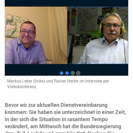
Markus Leber (links) und Rainer Herter im Interview per
Videokonferenz
Bevor wir zur aktuellen Dienstvereinbarung
kommen: Sie haben sie unterzeichnet in einer Zeit,
in der sich die Situation in rasantem Tempo
verändert, am Mittwoch hat die Bundesregierung