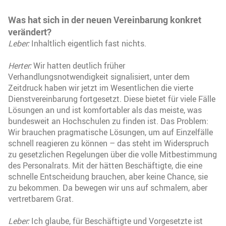
Was hat sich in der neuen Vereinbarung konkret
verändert?
Leber:
Inhaltlich eigentlich fast nichts.
Herter:
Wir hatten deutlich früher
Verhandlungsnotwendigkeit signalisiert, unter dem
Zeitdruck haben wir jetzt im Wesentlichen die vierte
Dienstvereinbarung fortgesetzt. Diese bietet für viele Fälle
Lösungen an und ist komfortabler als das meiste, was
bundesweit an Hochschulen zu finden ist. Das Problem:
Wir brauchen pragmatische Lösungen, um auf Einzelfälle
schnell reagieren zu können – das steht im Widerspruch
zu gesetzlichen Regelungen über die volle Mitbestimmung
des Personalrats. Mit der hätten Beschäftigte, die eine
schnelle Entscheidung brauchen, aber keine Chance, sie
zu bekommen. Da bewegen wir uns auf schmalem, aber
vertretbarem Grat.
Leber:
Ich glaube, für Beschäftigte und Vorgesetzte ist