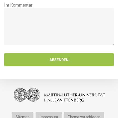
Ihr Kommentar
ABSENDEN
Sitemap
Impressum
Thema vorschlagen