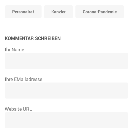
Personalrat
Kanzler
Corona-Pandemie
KOMMENTAR SCHREIBEN
Ihr Name
Ihre EMailadresse
Website URL