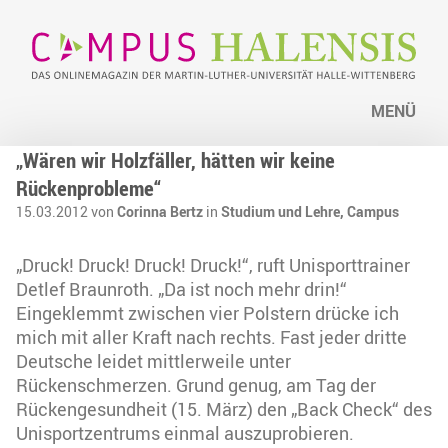
MENÜ
„Wären wir Holzfäller, hätten wir keine
Rückenprobleme“
15.03.2012 von
Corinna Bertz
in
Studium und Lehre,
Campus
„Druck! Druck! Druck! Druck!“, ruft Unisporttrainer
Detlef Braunroth. „Da ist noch mehr drin!“
Eingeklemmt zwischen vier Polstern drücke ich
mich mit aller Kraft nach rechts. Fast jeder dritte
Deutsche leidet mittlerweile unter
Rückenschmerzen. Grund genug, am Tag der
Rückengesundheit (15. März) den „Back Check“ des
Unisportzentrums einmal auszuprobieren.