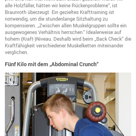
alle Holzfäller, hätten wir keine Rückenprobleme“, ist
Braunroth überzeugt. Ein gezieltes Krafttraining ist
notwendig, um die stundenlange Sitzhaltung zu
kompensieren. „Zwischen allen Muskelgruppen sollte ein
ausgewogenes Verhältnis herrschen.“ Idealerweise auf
hohem (Kraft-)Niveau. Deshalb wird beim „Back Check“ die
Kraftfähigkeit verschiedener Muskelketten miteinander
verglichen.
Fünf Kilo mit dem „Abdominal Crunch“