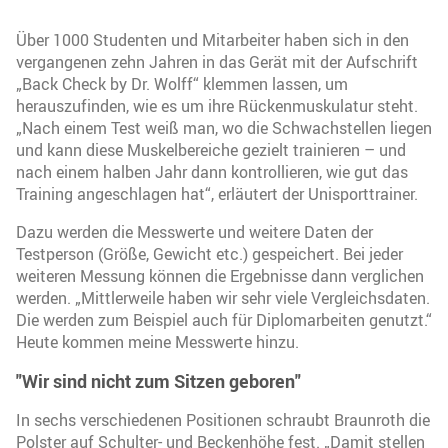
Über 1000 Studenten und Mitarbeiter haben sich in den
vergangenen zehn Jahren in das Gerät mit der Aufschrift
„Back Check by Dr. Wolff“ klemmen lassen, um
herauszufinden, wie es um ihre Rückenmuskulatur steht.
„Nach einem Test weiß man, wo die Schwachstellen liegen
und kann diese Muskelbereiche gezielt trainieren – und
nach einem halben Jahr dann kontrollieren, wie gut das
Training angeschlagen hat“, erläutert der Unisporttrainer.
Dazu werden die Messwerte und weitere Daten der
Testperson (Größe, Gewicht etc.) gespeichert. Bei jeder
weiteren Messung können die Ergebnisse dann verglichen
werden. „Mittlerweile haben wir sehr viele Vergleichsdaten.
Die werden zum Beispiel auch für Diplomarbeiten genutzt.“
Heute kommen meine Messwerte hinzu.
"Wir sind nicht zum Sitzen geboren"
In sechs verschiedenen Positionen schraubt Braunroth die
Polster auf Schulter- und Beckenhöhe fest. „Damit stellen