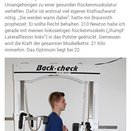
Uniangehörigen zu einer gesunden Rückenmuskulatur
verhelfen. Dafür ist erstmal viel eigener Kraftaufwand
nötig. „Sie werden warm dabei“, hatte mir Braunroth
prophezeit. Er sollte Recht behalten. 210 Newton habe ich
gerade mit meinen linksseitigen Rückenmuskeln („Rumpf
Lateralflexion links“) in das Polster gedrückt. Gemessen
wird die Kraft der gesamten Muskelkette. 21 Kilo
immerhin. Das Optimum liegt bei 22.