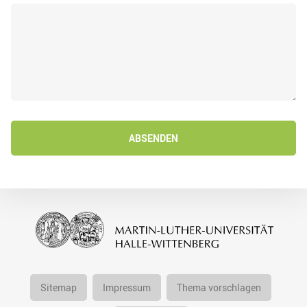
ABSENDEN
Sitemap
Impressum
Thema vorschlagen