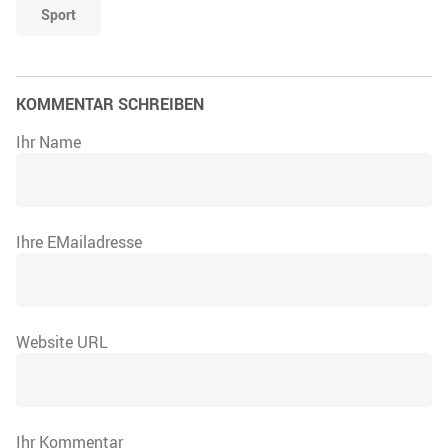
Sport
KOMMENTAR SCHREIBEN
Ihr Name
Ihre EMailadresse
Website URL
Ihr Kommentar