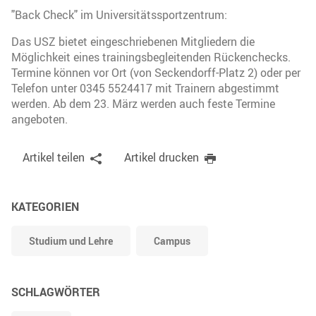
"Back Check" im Universitätssportzentrum:
Das USZ bietet eingeschriebenen Mitgliedern die
Möglichkeit eines trainingsbegleitenden Rückenchecks.
Termine können vor Ort (von Seckendorff-Platz 2) oder per
Telefon unter 0345 5524417 mit Trainern abgestimmt
werden. Ab dem 23. März werden auch feste Termine
angeboten.
Artikel teilen
Artikel drucken
KATEGORIEN
Studium und Lehre
Campus
SCHLAGWÖRTER