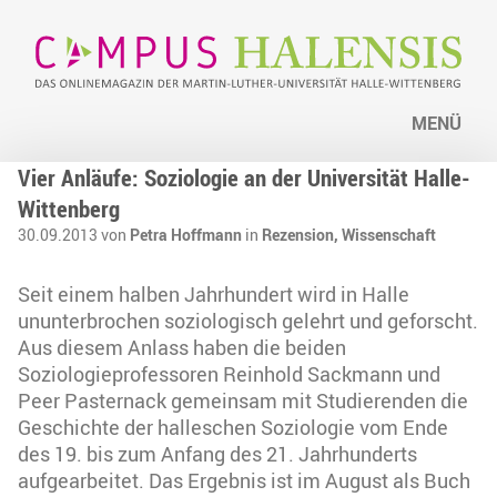
MENÜ
Vier Anläufe: Soziologie an der Universität Halle-
Wittenberg
30.09.2013 von
Petra Hoffmann
in
Rezension,
Wissenschaft
Seit einem halben Jahrhundert wird in Halle
ununterbrochen soziologisch gelehrt und geforscht.
Aus diesem Anlass haben die beiden
Soziologieprofessoren Reinhold Sackmann und
Peer Pasternack gemeinsam mit Studierenden die
Geschichte der halleschen Soziologie vom Ende
des 19. bis zum Anfang des 21. Jahrhunderts
aufgearbeitet. Das Ergebnis ist im August als Buch