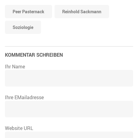
Peer Pasternack
Reinhold Sackmann
Soziologie
KOMMENTAR SCHREIBEN
Ihr Name
Ihre EMailadresse
Website URL