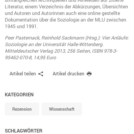
Literatur, einem Verzeichnis der Abkürzungen, Übersichten
und Autoren und Autorinnen auch eine online gestellte
Dokumentation über die Soziologie an der MLU zwischen
1945 und 1991.
Peer Pasternack, Reinhold Sackmann (Hrsg.): Vier Anläufe:
Soziologie an der Universität Halle-Wittenberg.
Mitteldeutscher Verlag 2013, 256 Seiten, ISBN 978-3-
95462-070-8, 14,95 Euro
Artikel teilen
Artikel drucken
KATEGORIEN
Rezension
Wissenschaft
SCHLAGWÖRTER