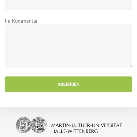
Ihr Kommentar
ABSENDEN