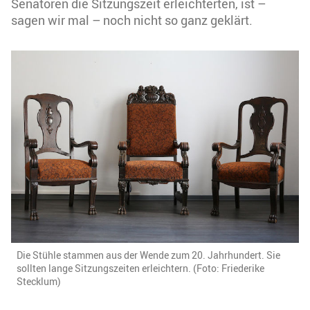
Senatoren die Sitzungszeit erleichterten, ist –
sagen wir mal – noch nicht so ganz geklärt.
Die Stühle stammen aus der Wende zum 20. Jahrhundert. Sie
sollten lange Sitzungszeiten erleichtern. (Foto: Friederike
Stecklum)