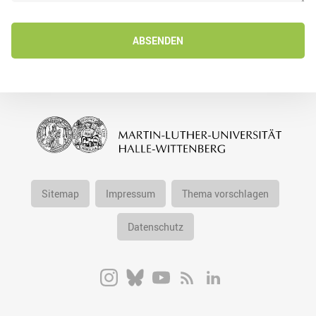
ABSENDEN
Sitemap
Impressum
Thema vorschlagen
Datenschutz