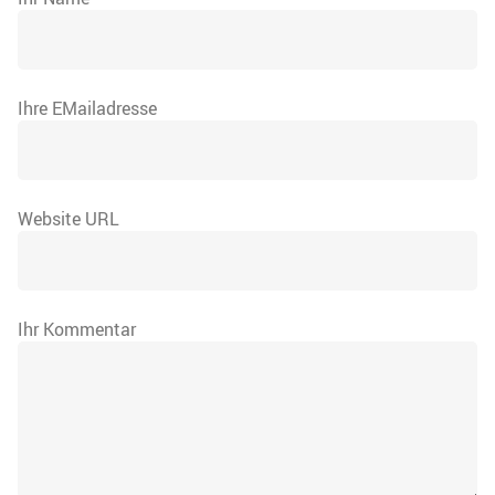
Ihre EMailadresse
Website URL
Ihr Kommentar