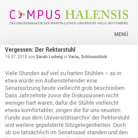
MENÜ
Vergessen: Der Rektorstuhl
19.07.2018 von
Sarah Ludwig
in
Varia,
Schlussstück
Viele Stunden auf viel zu harten Stühlen – so in
etwa würde ein Außenstehender eine
Senatssitzung heute vielleicht grob beschreiben.
Dass Jahrzehnte zuvor die Diskussionen nicht
weniger hart waren, dafür die Stühle vielleicht
etwas komfortabler, zeigen die für uns neusten
Funde aus dem Universitätsarchiv: der Rektorstuhl
und weitere gepolsterte Sitzgelegenheiten. Doch
ob sie tatsächlich im Senatssaal standen und den