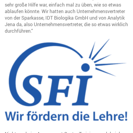
sehr große Hilfe war, einfach mal zu üben, wie so etwas
ablaufen könnte. Wir hatten auch Unternehmensvertreter
von der Sparkasse, IDT Biologika GmbH und von Analytik
Jena da, also Unternehmensvertreter, die so etwas wirklich
durchführen.“