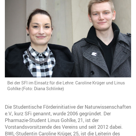
Bei der SFI im Einsatz für die Lehre: Caroline Krüger und Linus
Gohlke (Foto: Diana Schlinke)
Die Studentische Förderinitiative der Naturwissenschaften
e.V., kurz SFi genannt, wurde 2006 gegründet. Der
Pharmazie-Student Linus Gohlke, 21, ist der
Vorstandsvorsitzende des Vereins und seit 2012 dabei.
BWL-Studentin Caroline Krüger, 25, ist die Leiterin des