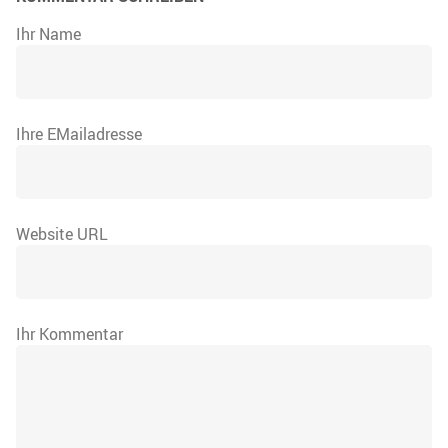
Ihr Name
Ihre EMailadresse
Website URL
Ihr Kommentar