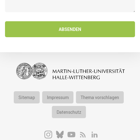
ABSENDEN
Sitemap
Impressum
Thema vorschlagen
Datenschutz