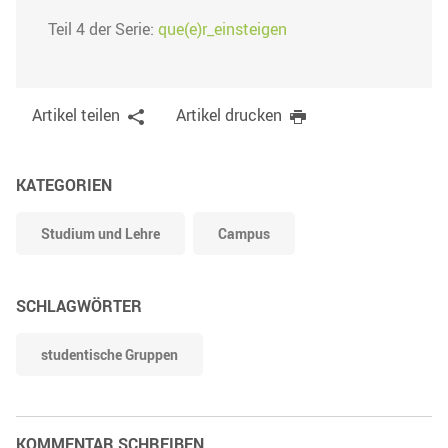
Teil 4 der Serie:
que(e)r_einsteigen
Artikel teilen
Artikel drucken
KATEGORIEN
Studium und Lehre
Campus
SCHLAGWÖRTER
studentische Gruppen
KOMMENTAR SCHREIBEN