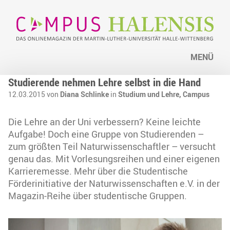
MENÜ
Studierende nehmen Lehre selbst in die Hand
12.03.2015 von
Diana Schlinke
in
Studium und Lehre,
Campus
Die Lehre an der Uni verbessern? Keine leichte
Aufgabe! Doch eine Gruppe von Studierenden –
zum größten Teil Naturwissenschaftler – versucht
genau das. Mit Vorlesungsreihen und einer eigenen
Karrieremesse. Mehr über die Studentische
Förderinitiative der Naturwissenschaften e.V. in der
Magazin-Reihe über studentische Gruppen.