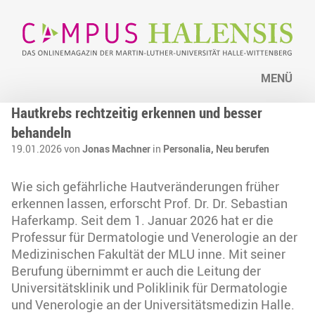
MENÜ
Hautkrebs rechtzeitig erkennen und besser
behandeln
19.01.2026 von
Jonas Machner
in
Personalia,
Neu berufen
Wie sich gefährliche Hautveränderungen früher
erkennen lassen, erforscht Prof. Dr. Dr. Sebastian
Haferkamp. Seit dem 1. Januar 2026 hat er die
Professur für Dermatologie und Venerologie an der
Medizinischen Fakultät der MLU inne. Mit seiner
Berufung übernimmt er auch die Leitung der
Universitätsklinik und Poliklinik für Dermatologie
und Venerologie an der Universitätsmedizin Halle.