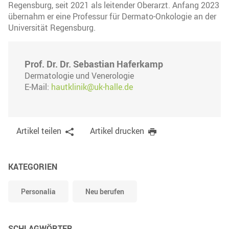
Regensburg, seit 2021 als leitender Oberarzt. Anfang 2023
übernahm er eine Professur für Dermato-Onkologie an der
Universität Regensburg.
Prof. Dr. Dr. Sebastian Haferkamp
Dermatologie und Venerologie
E-Mail:
hautklinik@uk-halle.de
Artikel teilen
Artikel drucken
KATEGORIEN
Personalia
Neu berufen
SCHLAGWÖRTER