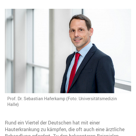
Prof. Dr. Sebastian Haferkamp (Foto: Universitätsmedizin
Halle)
Rund ein Viertel der Deutschen hat mit einer
Hauterkrankung zu kämpfen, die oft auch eine ärztliche
Behandlung erfordert. Zu den bekannteren Beispielen