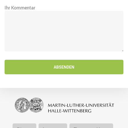
Ihr Kommentar
ABSENDEN