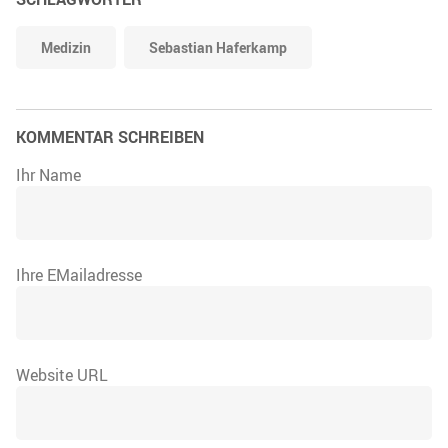
Medizin
Sebastian Haferkamp
KOMMENTAR SCHREIBEN
Ihr Name
Ihre EMailadresse
Website URL