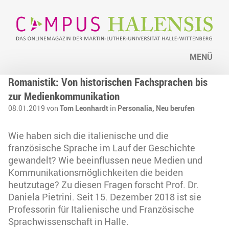
MENÜ
Romanistik: Von historischen Fachsprachen bis
zur Medienkommunikation
08.01.2019 von
Tom Leonhardt
in
Personalia,
Neu berufen
Wie haben sich die italienische und die
französische Sprache im Lauf der Geschichte
gewandelt? Wie beeinflussen neue Medien und
Kommunikationsmöglichkeiten die beiden
heutzutage? Zu diesen Fragen forscht Prof. Dr.
Daniela Pietrini. Seit 15. Dezember 2018 ist sie
Professorin für Italienische und Französische
Sprachwissenschaft in Halle.