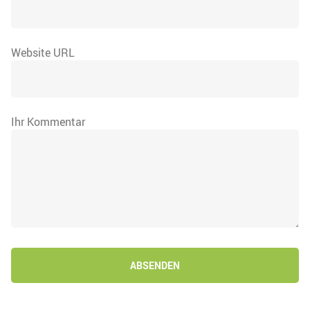
Website URL
Ihr Kommentar
ABSENDEN