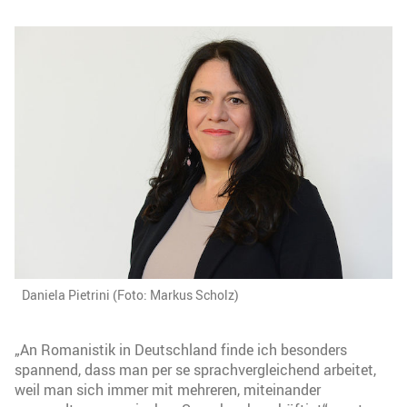
Daniela Pietrini (Foto: Markus Scholz)
„An Romanistik in Deutschland finde ich besonders
spannend, dass man per se sprachvergleichend arbeitet,
weil man sich immer mit mehreren, miteinander