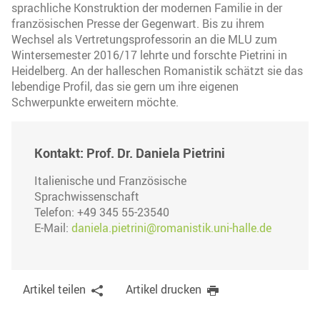
sprachliche Konstruktion der modernen Familie in der
französischen Presse der Gegenwart. Bis zu ihrem
Wechsel als Vertretungsprofessorin an die MLU zum
Wintersemester 2016/17 lehrte und forschte Pietrini in
Heidelberg. An der halleschen Romanistik schätzt sie das
lebendige Profil, das sie gern um ihre eigenen
Schwerpunkte erweitern möchte.
Kontakt: Prof. Dr. Daniela Pietrini
Italienische und Französische
Sprachwissenschaft
Telefon: +49 345 55-23540
E-Mail:
daniela.pietrini@romanistik.uni-halle.de
Artikel teilen
Artikel drucken