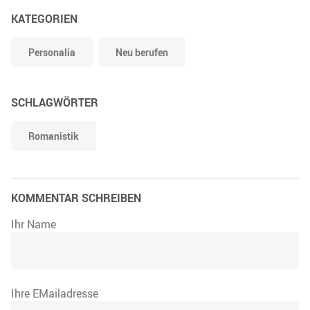
KATEGORIEN
Personalia
Neu berufen
SCHLAGWÖRTER
Romanistik
KOMMENTAR SCHREIBEN
Ihr Name
Ihre EMailadresse