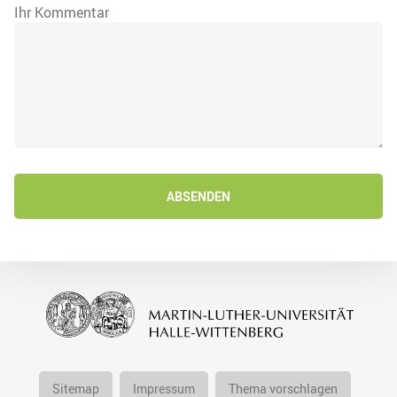
Ihr Kommentar
ABSENDEN
Sitemap
Impressum
Thema vorschlagen