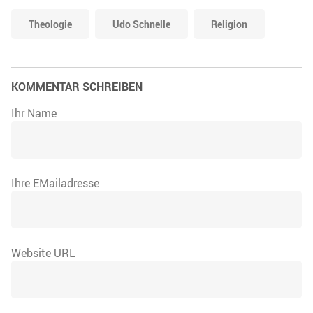
Theologie
Udo Schnelle
Religion
KOMMENTAR SCHREIBEN
Ihr Name
Ihre EMailadresse
Website URL