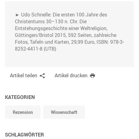
► Udo Schnelle: Die ersten 100 Jahre des
Christentums 30–130 n. Chr. Die
Entstehungsgeschichte einer Weltreligion,
Göttingen/Bristol 2015, 592 Seiten, zahlreiche
Fotos, Tafeln und Karten, 29,99 Euro, ISBN: 978-3-
8252-4411-8 (UTB)
Artikel teilen
Artikel drucken
KATEGORIEN
Rezension
Wissenschaft
SCHLAGWÖRTER