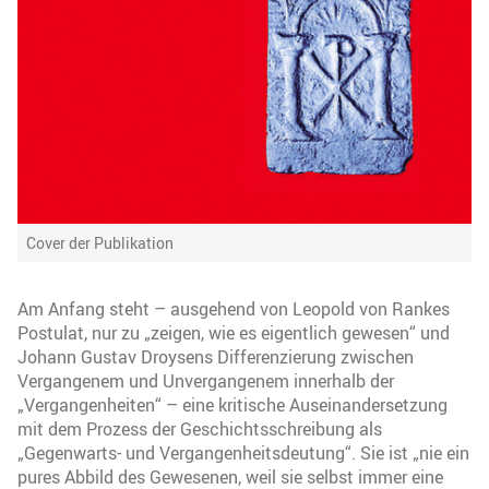
Cover der Publikation
Am Anfang steht – ausgehend von Leopold von Rankes
Postulat, nur zu „zeigen, wie es eigentlich gewesen“ und
Johann Gustav Droysens Differenzierung zwischen
Vergangenem und Unvergangenem innerhalb der
„Vergangenheiten“ – eine kritische Auseinandersetzung
mit dem Prozess der Geschichtsschreibung als
„Gegenwarts- und Vergangenheitsdeutung“. Sie ist „nie ein
pures Abbild des Gewesenen, weil sie selbst immer eine