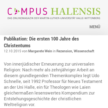
MENÜ
Publikation: Die ersten 100 Jahre des
Christentums
12.10.2015 von
Margarete Wein
in
Rezension,
Wissenschaft
Von innerjüdischer Erneuerung zur universalen
Religion: Nach mehr als zehnjähriger Arbeit an
diesem grundlegenden Themenkomplex legt Udo
Schnelle, seit 1992 Professor für Neues Testament
an der Uni Halle, ein für Theologen wie Laien
gleichermaßen lesenswertes Kompendium zur
Entstehungsgeschichte der christlichen
Weltreligion vor.