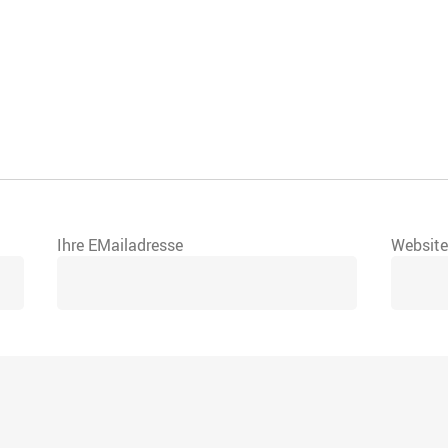
Ihre EMailadresse
Websit