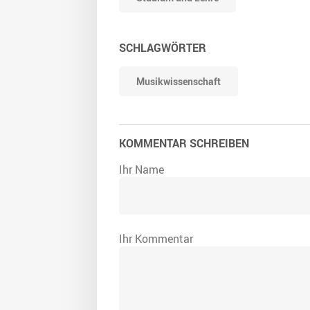
SCHLAGWÖRTER
Musikwissenschaft
KOMMENTAR SCHREIBEN
Ihr Name
Ihr Kommentar