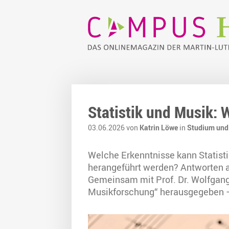
Statistik und Musik: 
03.06.2026 von
Katrin Löwe
in
Studium und
Welche Erkenntnisse kann Statist
herangeführt werden? Antworten au
Gemeinsam mit Prof. Dr. Wolfgang 
Musikforschung“ herausgegeben – 