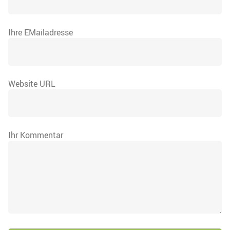
Ihre EMailadresse
Website URL
Ihr Kommentar