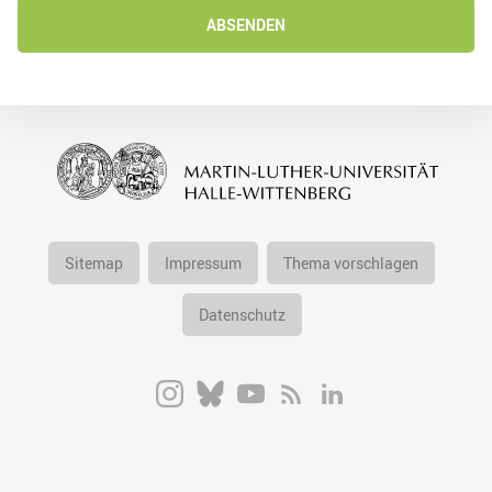
ABSENDEN
Sitemap
Impressum
Thema vorschlagen
Datenschutz