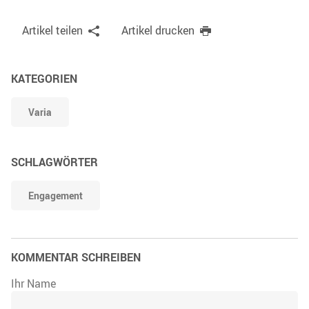
Artikel teilen
Artikel drucken
KATEGORIEN
Varia
SCHLAGWÖRTER
Engagement
KOMMENTAR SCHREIBEN
Ihr Name