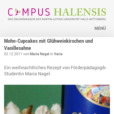
MENÜ
Mohn-Cupcakes mit Glühweinkirschen und
Vanillesahne
02.12.2011 von
Maria Nagel
in
Varia
Ein weihnachtliches Rezept von Förderpädagogik-
Studentin Maria Nagel.