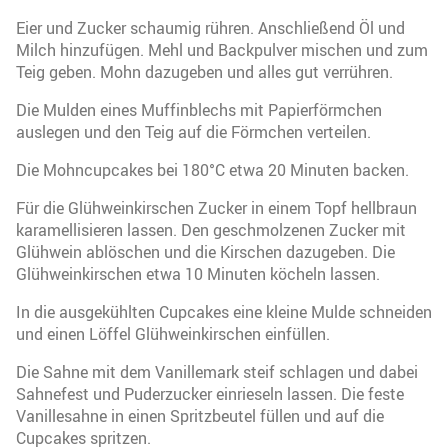
Eier und Zucker schaumig rühren. Anschließend Öl und
Milch hinzufügen. Mehl und Backpulver mischen und zum
Teig geben. Mohn dazugeben und alles gut verrühren.
Die Mulden eines Muffinblechs mit Papierförmchen
auslegen und den Teig auf die Förmchen verteilen.
Die Mohncupcakes bei 180°C etwa 20 Minuten backen.
Für die Glühweinkirschen Zucker in einem Topf hellbraun
karamellisieren lassen. Den geschmolzenen Zucker mit
Glühwein ablöschen und die Kirschen dazugeben. Die
Glühweinkirschen etwa 10 Minuten köcheln lassen.
In die ausgekühlten Cupcakes eine kleine Mulde schneiden
und einen Löffel Glühweinkirschen einfüllen.
Die Sahne mit dem Vanillemark steif schlagen und dabei
Sahnefest und Puderzucker einrieseln lassen. Die feste
Vanillesahne in einen Spritzbeutel füllen und auf die
Cupcakes spritzen.