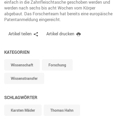
einfach in die Zahnfleischtasche geschoben werden und
werden nach sechs bis acht Wochen vom Körper
abgebaut. Das Forscherteam hat bereits eine europäische
Patentanmeldung eingereicht.
Artikel teilen
Artikel drucken
KATEGORIEN
Wissenschaft
Forschung
Wissenstransfer
SCHLAGWÖRTER
Karsten Mäder
Thomas Hahn