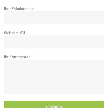
Ihre EMailadresse
Website URL
Ihr Kommentar
ABSENDEN