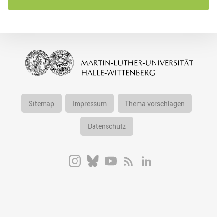
Sitemap
Impressum
Thema vorschlagen
Datenschutz