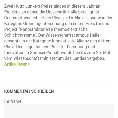
Zwei Hugo-Junkers-Preise gingen in diesem Jahr an
Projekte, an denen die Universität Halle beteiligt ist.
Gestern Abend erhielt der Physiker Dr. Nicki Hinsche in der
Kategorie Grundlagenforschung den ersten Preis für das
Projekt "Nanostrukturierte thermoelektrische
Schichtsysteme". Der Wissenschaftscampus Halle
erreichte in der Kategorie Innovativste Allianz den dritten
Platz. Der Hugo-Junkers-Preis für Forschung und
Innovation in Sachsen-Anhalt wurde bereits zum 25. Mal
vom Wissenschaftsministerium des Landes vergeben.
Artikel lesen
KOMMENTAR SCHREIBEN
Ihr Name