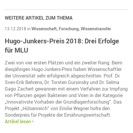
WEITERE ARTIKEL ZUM THEMA
13.12.2018 in
Wissenschaft,
Forschung,
Wissenstransfer
Hugo-Junkers-Preis 2018: Drei Erfolge
für MLU
Zwei von vier ersten Plätzen und ein zweiter Rang: Beim
diesjährigen Hugo-Junkers-Preis haben Wissenschaftler
der Universität sehr erfolgreich abgeschnitten. Prof. Dr.
Sven-Erik Behrens, Dr. Torsten Gursinsky und Dr. Selma
Gago Zachert gewannen mit einem Verfahren zur Impfung
von Pflanzen gegen Bakterien und Viren in der Kategorie
„Innovativste Vorhaben der Grundlagenforschung“. Das
Projekt „Hülsenreich“ von Emilie Wegner holte den
Sonderpreis für Projekte der Ernährungswirtschaft.
Artikel lesen