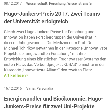
08.12.2017 in
Wissenschaft,
Forschung,
Wissenstransfer
Hugo-Junkers-Preis 2017: Zwei Teams
der Universität erfolgreich
Gleich zwei Hugo-Junkers-Preise für Forschung und
Innovation haben Forschergruppen der Universität in
diesem Jahr gewonnen: Die Mediziner um Prof. Dr.
Michael Tchirikov gewannen in der Kategorie „Innovativste
Projekte der angewandten Forschung“ mit ihrer
Entwicklung eines künstlichen Fruchtwasser-Systems den
ersten Platz, das Verbundprojekt „KUBAS“ erreichte in der
Kategorie „Innovativste Allianz“ den zweiten Platz.
Artikel lesen
16.12.2015 in
Varia,
Personalia
Energiewandler und Bioökonomie: Hugo-
Junkers-Preise für zwei Uni-Projekte