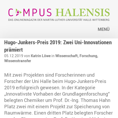
MENÜ
Hugo-Junkers-Preis 2019: Zwei Uni-Innovationen
prämiert
05.12.2019 von
Katrin Löwe
in
Wissenschaft,
Forschung,
Wissenstransfer
Mit zwei Projekten sind Forscherinnen und
Forscher der Uni Halle beim Hugo-Junkers-Preis
2019 erfolgreich gewesen. In der Kategorie
„Innovativste Vorhaben der Grundlagenforschung“
belegten Chemiker um Prof. Dr.-Ing. Thomas Hahn
Platz zwei mit einem Projekt zur Speicherung von
Raumwärme. Einen dritten Platz belegten Forscher