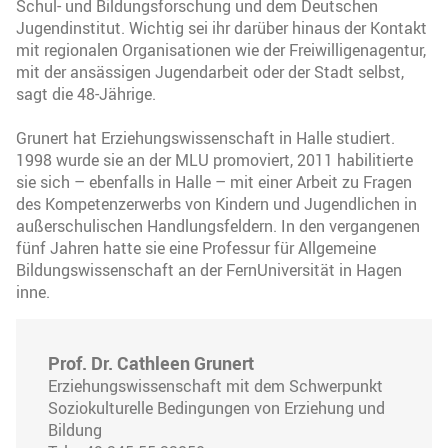
Schul- und Bildungsforschung und dem Deutschen
Jugendinstitut. Wichtig sei ihr darüber hinaus der Kontakt
mit regionalen Organisationen wie der Freiwilligenagentur,
mit der ansässigen Jugendarbeit oder der Stadt selbst,
sagt die 48-Jährige.
Grunert hat Erziehungswissenschaft in Halle studiert.
1998 wurde sie an der MLU promoviert, 2011 habilitierte
sie sich – ebenfalls in Halle – mit einer Arbeit zu Fragen
des Kompetenzerwerbs von Kindern und Jugendlichen in
außerschulischen Handlungsfeldern. In den vergangenen
fünf Jahren hatte sie eine Professur für Allgemeine
Bildungswissenschaft an der FernUniversität in Hagen
inne.
Prof. Dr. Cathleen Grunert
Erziehungswissenschaft mit dem Schwerpunkt
Soziokulturelle Bedingungen von Erziehung und
Bildung