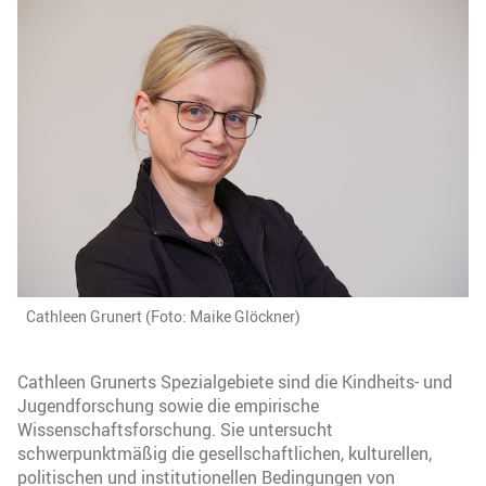
Cathleen Grunert (Foto: Maike Glöckner)
Cathleen Grunerts Spezialgebiete sind die Kindheits- und
Jugendforschung sowie die empirische
Wissenschaftsforschung. Sie untersucht
schwerpunktmäßig die gesellschaftlichen, kulturellen,
politischen und institutionellen Bedingungen von