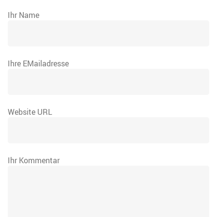
Ihr Name
Ihre EMailadresse
Website URL
Ihr Kommentar