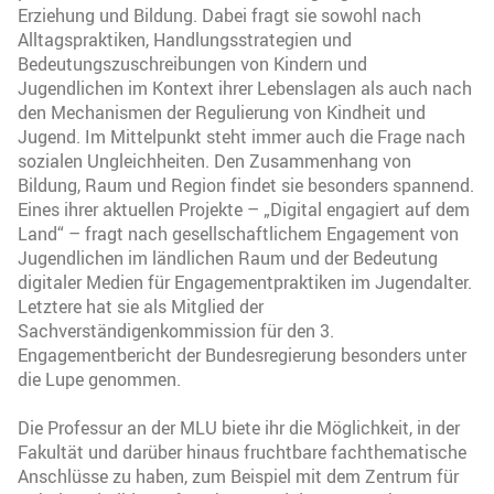
Erziehung und Bildung. Dabei fragt sie sowohl nach
Alltagspraktiken, Handlungsstrategien und
Bedeutungszuschreibungen von Kindern und
Jugendlichen im Kontext ihrer Lebenslagen als auch nach
den Mechanismen der Regulierung von Kindheit und
Jugend. Im Mittelpunkt steht immer auch die Frage nach
sozialen Ungleichheiten. Den Zusammenhang von
Bildung, Raum und Region findet sie besonders spannend.
Eines ihrer aktuellen Projekte – „Digital engagiert auf dem
Land“ – fragt nach gesellschaftlichem Engagement von
Jugendlichen im ländlichen Raum und der Bedeutung
digitaler Medien für Engagementpraktiken im Jugendalter.
Letztere hat sie als Mitglied der
Sachverständigenkommission für den 3.
Engagementbericht der Bundesregierung besonders unter
die Lupe genommen.
Die Professur an der MLU biete ihr die Möglichkeit, in der
Fakultät und darüber hinaus fruchtbare fachthematische
Anschlüsse zu haben, zum Beispiel mit dem Zentrum für