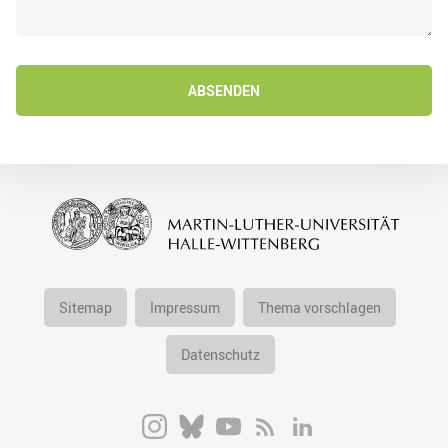
ABSENDEN
Sitemap
Impressum
Thema vorschlagen
Datenschutz