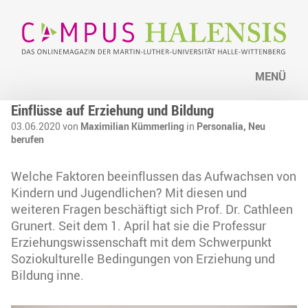
MENÜ
Einflüsse auf Erziehung und Bildung
03.06.2020 von
Maximilian Kümmerling
in
Personalia,
Neu
berufen
Welche Faktoren beeinflussen das Aufwachsen von
Kindern und Jugendlichen? Mit diesen und
weiteren Fragen beschäftigt sich Prof. Dr. Cathleen
Grunert. Seit dem 1. April hat sie die Professur
Erziehungswissenschaft mit dem Schwerpunkt
Soziokulturelle Bedingungen von Erziehung und
Bildung inne.