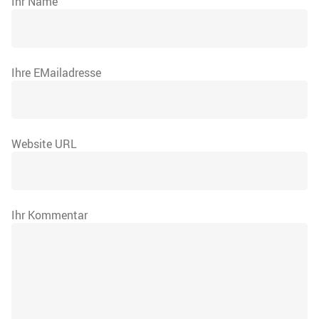
Ihr Name
Ihre EMailadresse
Website URL
Ihr Kommentar