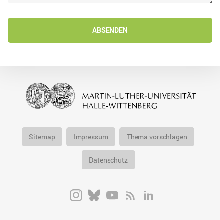
ABSENDEN
Sitemap
Impressum
Thema vorschlagen
Datenschutz