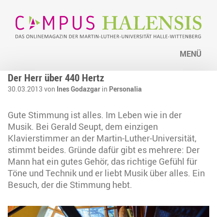
MENÜ
Der Herr über 440 Hertz
30.03.2013 von
Ines Godazgar
in
Personalia
Gute Stimmung ist alles. Im Leben wie in der
Musik. Bei Gerald Seupt, dem einzigen
Klavierstimmer an der Martin-Luther-Universität,
stimmt beides. Gründe dafür gibt es mehrere: Der
Mann hat ein gutes Gehör, das richtige Gefühl für
Töne und Technik und er liebt Musik über alles. Ein
Besuch, der die Stimmung hebt.