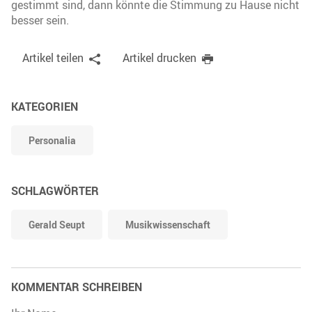
gestimmt sind, dann könnte die Stimmung zu Hause nicht
besser sein.
Artikel teilen
Artikel drucken
KATEGORIEN
Personalia
SCHLAGWÖRTER
Gerald Seupt
Musikwissenschaft
KOMMENTAR SCHREIBEN