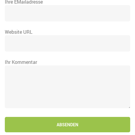
Ihre EMailadresse
Website URL
Ihr Kommentar
ABSENDEN