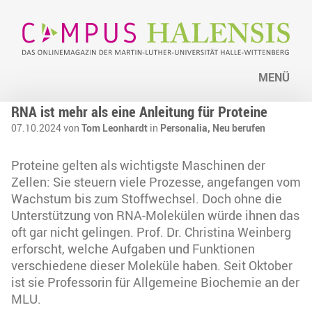
MENÜ
RNA ist mehr als eine Anleitung für Proteine
07.10.2024 von
Tom Leonhardt
in
Personalia,
Neu berufen
Proteine gelten als wichtigste Maschinen der
Zellen: Sie steuern viele Prozesse, angefangen vom
Wachstum bis zum Stoffwechsel. Doch ohne die
Unterstützung von RNA-Molekülen würde ihnen das
oft gar nicht gelingen. Prof. Dr. Christina Weinberg
erforscht, welche Aufgaben und Funktionen
verschiedene dieser Moleküle haben. Seit Oktober
ist sie Professorin für Allgemeine Biochemie an der
MLU.