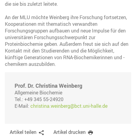
die sie bis zuletzt leitete.
An der MLU möchte Weinberg ihre Forschung fortsetzen,
Kooperationen mit thematisch verwandten
Forschungsgruppen aufbauen und neue Impulse für den
universitären Forschungsschwerpunkt zur
Proteinbiochemie geben. Außerdem freut sie sich auf den
Kontakt mit den Studierenden und die Möglichkeit,
künftige Generationen von RNA-Biochemikerinnen und -
chemikern auszubilden.
Prof. Dr. Christina Weinberg
Allgemeine Biochemie
Tel.: +49 345 55-24920
E-Mail:
christina.weinberg@bct.uni-halle.de
Artikel teilen
Artikel drucken