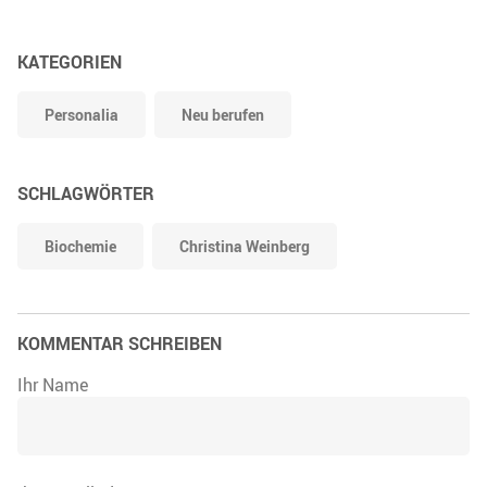
KATEGORIEN
Personalia
Neu berufen
SCHLAGWÖRTER
Biochemie
Christina Weinberg
KOMMENTAR SCHREIBEN
Ihr Name