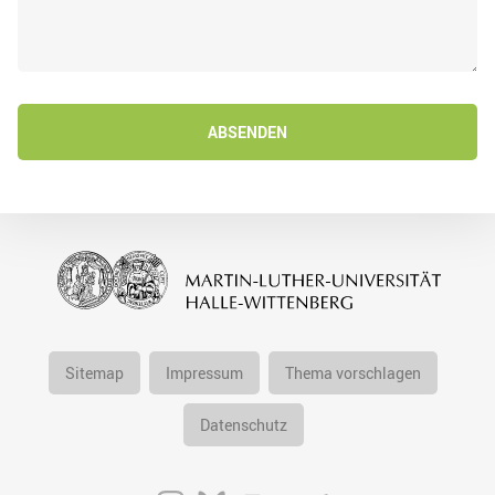
ABSENDEN
Sitemap
Impressum
Thema vorschlagen
Datenschutz