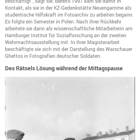
beschäftigt“, sagt sie. Bereits 1997 kam sie damit in
Kontakt, als sie in der KZ-Gedenkstätte Neuengamme als
studentische Hilfskraft im Fotoarchiv zu arbeiten begann.
Es folgte ein Semester in Polen. Nach ihrer Rückkehr
arbeitete sie dann als wissenschaftliche Mitarbeiterin am
Hamburger Institut für Sozialforschung an der zweiten
Wehrmachtsausstellung mit. In ihrer Magisterarbeit
beschäftigte sie sich mit der Darstellung des Warschauer
Ghettos in Fotografien deutscher Soldaten.
Des Rätsels Lösung während der Mittagspause