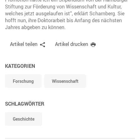
Stiftung zur Förderung von Wissenschaft und Kultur,
welches jetzt ausgelaufen ist“, erklärt Scharnberg. Sie
hofft nun, ihre Doktorarbeit bis Anfang des nächsten
Jahres abgeben zu können.
Artikel teilen
Artikel drucken
KATEGORIEN
Forschung
Wissenschaft
SCHLAGWÖRTER
Geschichte