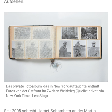
Aufsehen.
Das private Fotoalbum, das in New York auftauchte, enthält
Fotos von der Ostfront im Zweiten Weltkrieg (Quelle: privat, via
New York Times LensBlog)
Seit 2005 schreibt Harriet Scharnberg an der Martin-