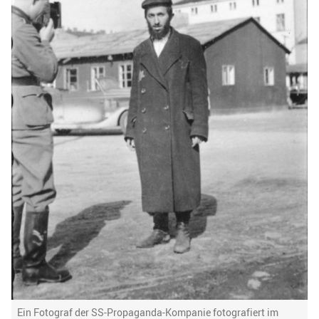
Ein Fotograf der SS-Propaganda-Kompanie fotografiert im