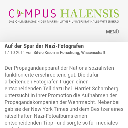
MENÜ
Auf der Spur der Nazi-Fotografen
17.10.2011 von
Silvio Kison
in
Forschung,
Wissenschaft
Der Propagandaapparat der Nationalsozialisten
funktionierte erschreckend gut. Die dafür
arbeitenden Fotografen trugen einen
entscheidenden Teil dazu bei. Harriet Scharnberg
untersucht in ihrer Promotion die Aufnahmen der
Propagandakompanien der Wehrmacht. Nebenbei
gab sie der New York Times und dem Besitzer eines
rätselhaften Nazi-Fotoalbums einen
entscheidenden Tipp - und sorgte so für mediales