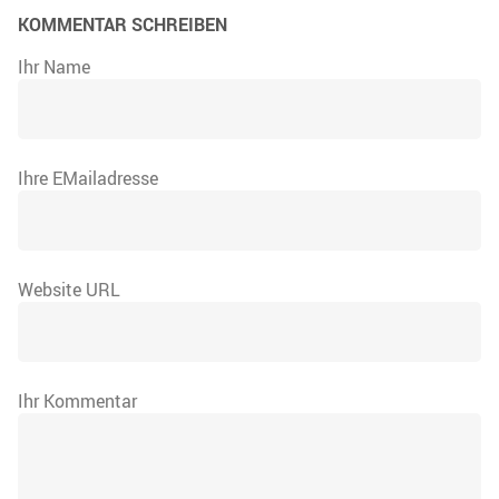
KOMMENTAR SCHREIBEN
Ihr Name
Ihre EMailadresse
Website URL
Ihr Kommentar