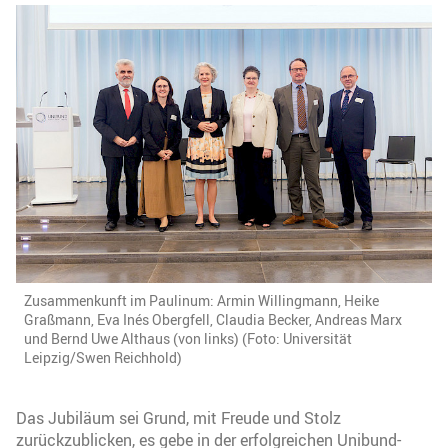
Zusammenkunft im Paulinum: Armin Willingmann, Heike
Graßmann, Eva Inés Obergfell, Claudia Becker, Andreas Marx
und Bernd Uwe Althaus (von links) (Foto: Universität
Leipzig/Swen Reichhold)
Das Jubiläum sei Grund, mit Freude und Stolz
zurückzublicken, es gebe in der erfolgreichen Unibund-