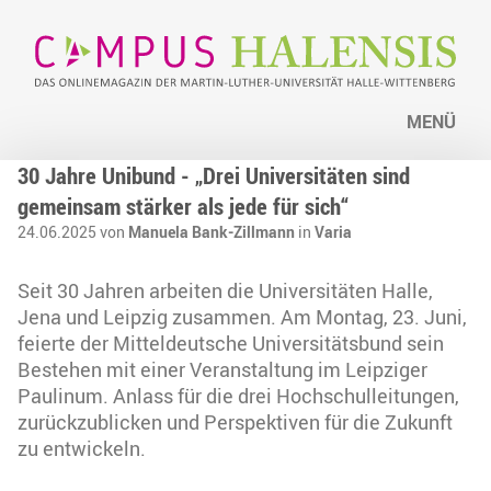
MENÜ
30 Jahre Unibund - „Drei Universitäten sind
gemeinsam stärker als jede für sich“
24.06.2025 von
Manuela Bank-Zillmann
in
Varia
Seit 30 Jahren arbeiten die Universitäten Halle,
Jena und Leipzig zusammen. Am Montag, 23. Juni,
feierte der Mitteldeutsche Universitätsbund sein
Bestehen mit einer Veranstaltung im Leipziger
Paulinum. Anlass für die drei Hochschulleitungen,
zurückzublicken und Perspektiven für die Zukunft
zu entwickeln.