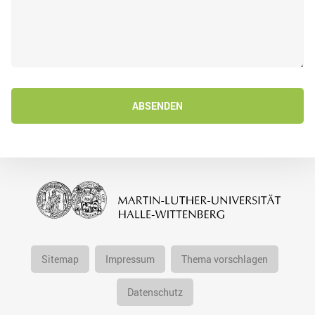
ABSENDEN
Sitemap
Impressum
Thema vorschlagen
Datenschutz