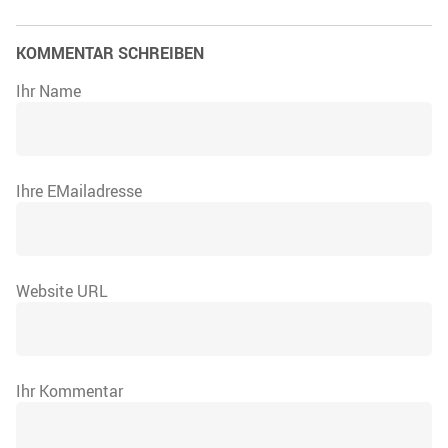
KOMMENTAR SCHREIBEN
Ihr Name
Ihre EMailadresse
Website URL
Ihr Kommentar